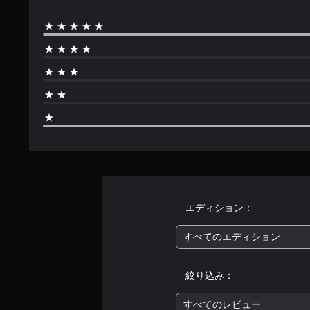
エディション：
すべてのエディション
絞り込み：
すべてのレビュー