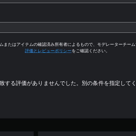
ムまたはアイテムの確認済み所有者によるもので、モデレーターチーム
評価とレビューポリシー
をご確認ください。
致する評価がありませんでした。別の条件を指定して