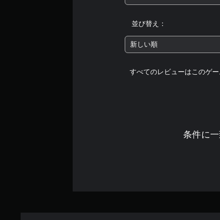
並び替え：
新しい順
すべてのレビューはこのゲー
条件に一