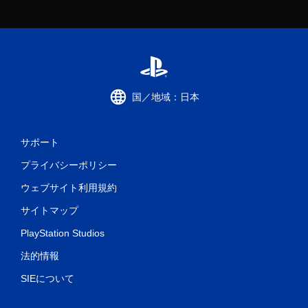
国／地域：日本
サポート
プライバシーポリシー
ウェブサイト利用規約
サイトマップ
PlayStation Studios
法的情報
SIEについて