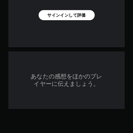
サインインして評価
あなたの感想をほかのプレ
イヤーに伝えましょう。