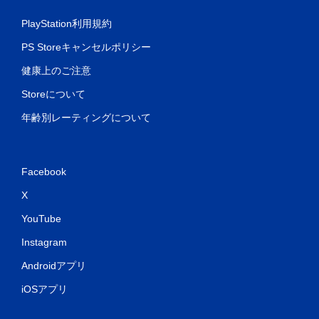
PlayStation利用規約
PS Storeキャンセルポリシー
健康上のご注意
Storeについて
年齢別レーティングについて
Facebook
X
YouTube
Instagram
Androidアプリ
iOSアプリ