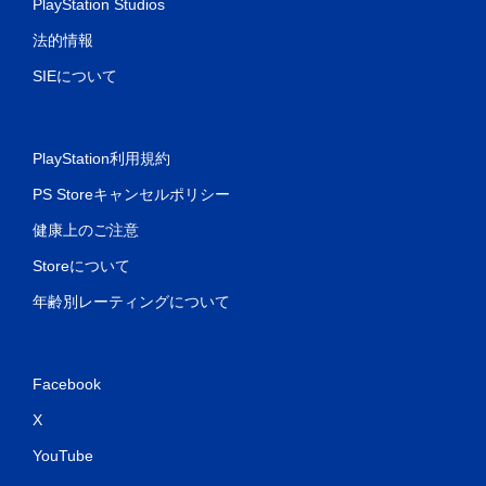
PlayStation Studios
法的情報
SIEについて
PlayStation利用規約
PS Storeキャンセルポリシー
健康上のご注意
Storeについて
年齢別レーティングについて
Facebook
X
YouTube