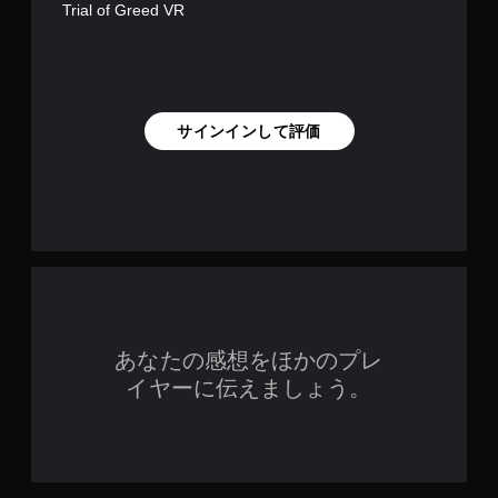
Trial of Greed VR
サインインして評価
あなたの感想をほかのプレ
イヤーに伝えましょう。