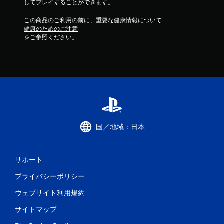
してプレイすることができます。
この商品のご利用の前に、重要な健康情報について
健康のためのご注意
をご参照ください。
国／地域：日本
サポート
プライバシーポリシー
ウェブサイト利用規約
サイトマップ