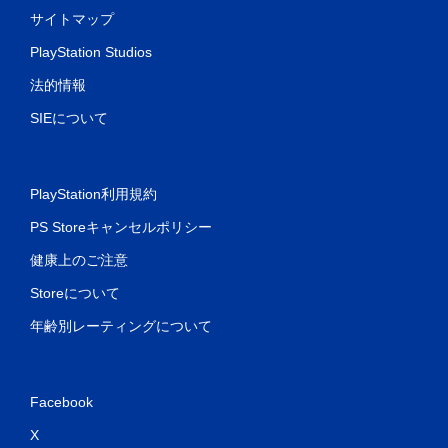
サイトマップ
PlayStation Studios
法的情報
SIEについて
PlayStation利用規約
PS Storeキャンセルポリシー
健康上のご注意
Storeについて
年齢別レーティングについて
Facebook
X