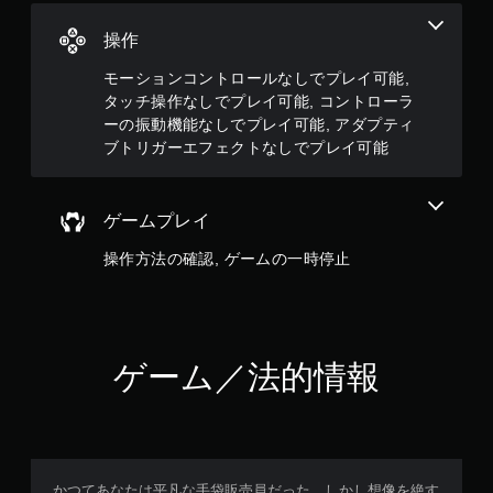
す
。
操作
モーションコントロールなしでプレイ可能,
タッチ操作なしでプレイ可能, コントローラ
ーの振動機能なしでプレイ可能, アダプティ
ブトリガーエフェクトなしでプレイ可能
ゲームプレイ
操作方法の確認, ゲームの一時停止
ゲーム／法的情報
かつてあなたは平凡な手袋販売員だった…しかし想像を絶す