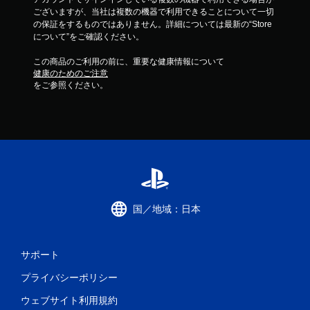
ございますが、当社は複数の機器で利用できることについて一切
の保証をするものではありません。詳細については最新の“Store
について”をご確認ください。
この商品のご利用の前に、重要な健康情報について
健康のためのご注意
をご参照ください。
国／地域：日本
サポート
プライバシーポリシー
ウェブサイト利用規約