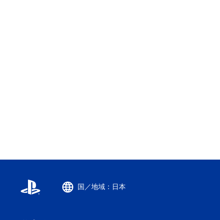
国／地域：日本