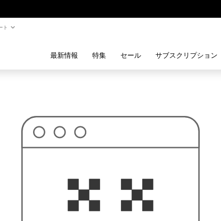
ート
最新情報
特集
セール
サブスクリプション