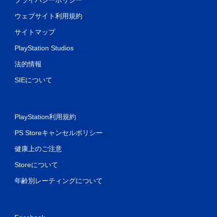
ウェブサイト利用規約
サイトマップ
PlayStation Studios
法的情報
SIEについて
PlayStation利用規約
PS Storeキャンセルポリシー
健康上のご注意
Storeについて
年齢別レーティングについて