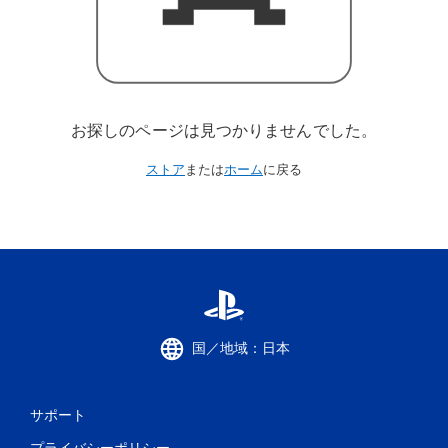
お探しのページは見つかりませんでした。
ストア
または
ホーム
に戻る
国／地域：日本
サポート
プライバシーポリシー