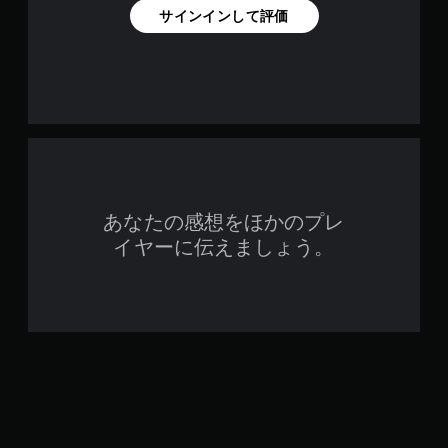
サインインして評価
あなたの感想をほかのプレ
イヤーに伝えましょう。