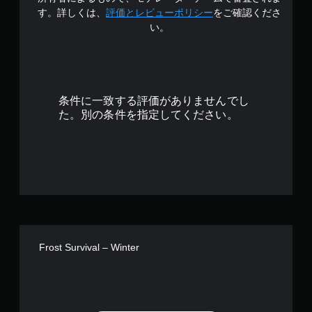
.
す。詳しくは、
評価とレビューポリシー
をご確認くださ
い。
9
1
で
条件に一致する評価がありませんでし
す
た。別の条件を指定してください。
Frost Survival – Winter