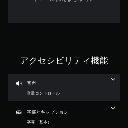
アクセシビリティ機能
音声
音量コントロール
字幕とキャプション
字幕（基本）