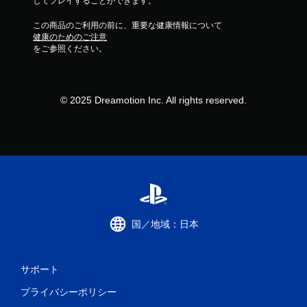
してプレイすることができます。
この商品のご利用の前に、重要な健康情報について
健康のためのご注意
をご参照ください。
© 2025 Dreamotion Inc. All rights reserved.
国／地域：日本
サポート
プライバシーポリシー