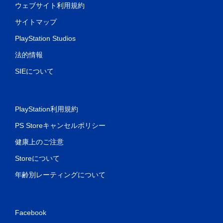
ウェブサイト利用規約
サイトマップ
PlayStation Studios
法的情報
SIEについて
PlayStation利用規約
PS Storeキャンセルポリシー
健康上のご注意
Storeについて
年齢別レーティングについて
Facebook