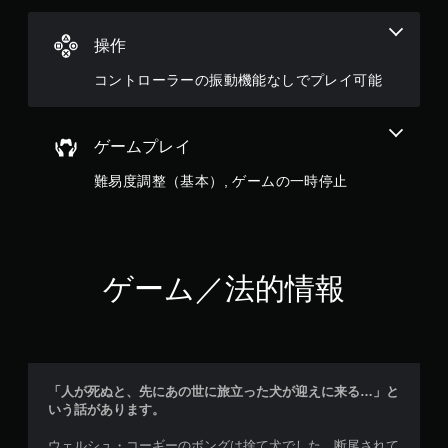
操作
コントローラーの振動機能なしでプレイ可能
ゲームプレイ
難易度調整（基本）, ゲームの一時停止
ゲーム／法的情報
「人が死ぬと、先にあの世に旅立った犬が迎えに来る…」と
いう話があります。
ウェルシュ・コーギーのボングは捨て犬でした。断尾されて