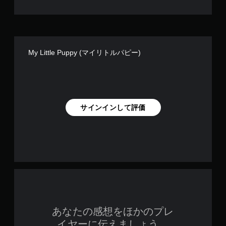
My Little Puppy (マイリトルパピー)
サインインして評価
あなたの感想をほかのプレ
イヤーに伝えましょう。