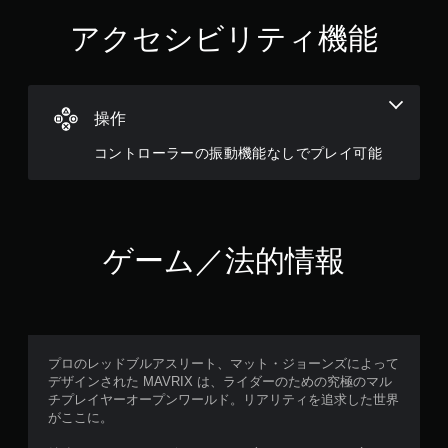
アクセシビリティ機能
操作
コントローラーの振動機能なしでプレイ可能
ゲーム／法的情報
プロのレッドブルアスリート、マット・ジョーンズによって
デザインされた MAVRIX は、ライダーのための究極のマル
チプレイヤーオープンワールド。リアリティを追求した世界
がここに。