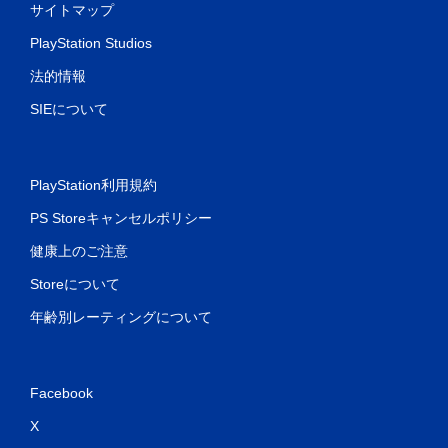
サイトマップ
PlayStation Studios
法的情報
SIEについて
PlayStation利用規約
PS Storeキャンセルポリシー
健康上のご注意
Storeについて
年齢別レーティングについて
Facebook
X