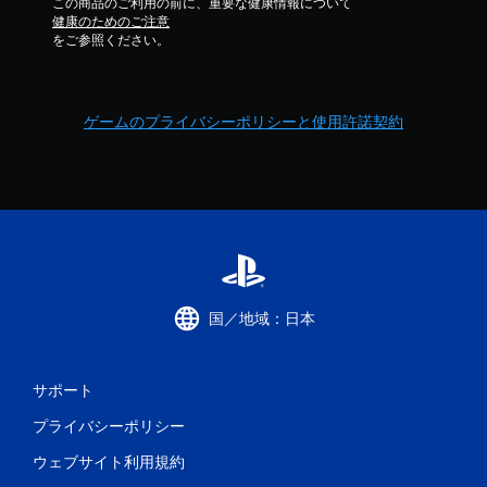
この商品のご利用の前に、重要な健康情報について
健康のためのご注意
をご参照ください。
ゲームのプライバシーポリシーと使用許諾契約
国／地域：日本
サポート
プライバシーポリシー
ウェブサイト利用規約