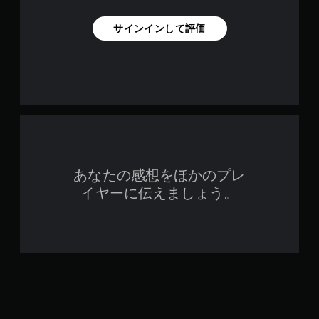
サインインして評価
あなたの感想をほかのプレ
イヤーに伝えましょう。