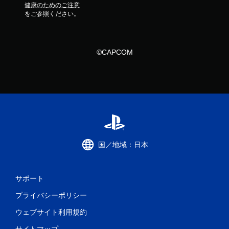
健康のためのご注意
をご参照ください。
©CAPCOM
国／地域：日本
サポート
プライバシーポリシー
ウェブサイト利用規約