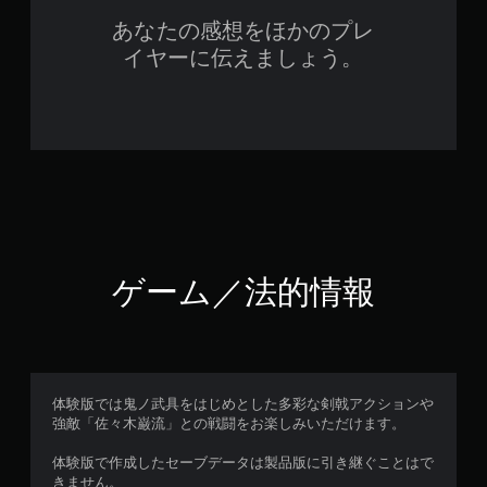
あなたの感想をほかのプレ
イヤーに伝えましょう。
ゲーム／法的情報
体験版では鬼ノ武具をはじめとした多彩な剣戟アクションや
強敵「佐々木巌流」との戦闘をお楽しみいただけます。
体験版で作成したセーブデータは製品版に引き継ぐことはで
きません。