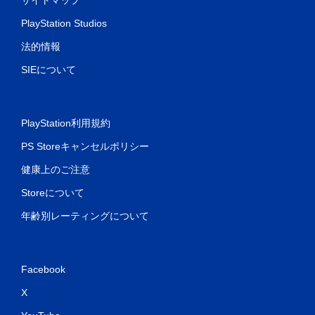
サイトマップ
PlayStation Studios
法的情報
SIEについて
PlayStation利用規約
PS Storeキャンセルポリシー
健康上のご注意
Storeについて
年齢別レーティングについて
Facebook
X