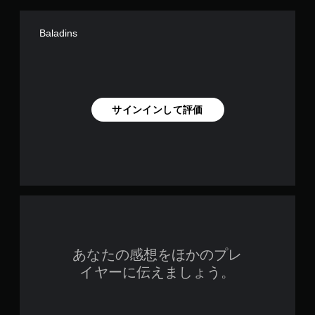
Baladins
サインインして評価
あなたの感想をほかのプレ
イヤーに伝えましょう。