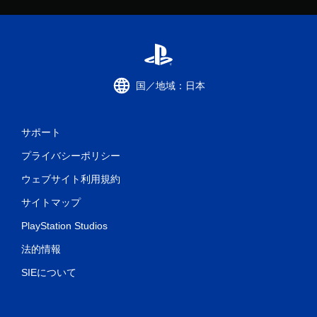
国／地域：日本
サポート
プライバシーポリシー
ウェブサイト利用規約
サイトマップ
PlayStation Studios
法的情報
SIEについて