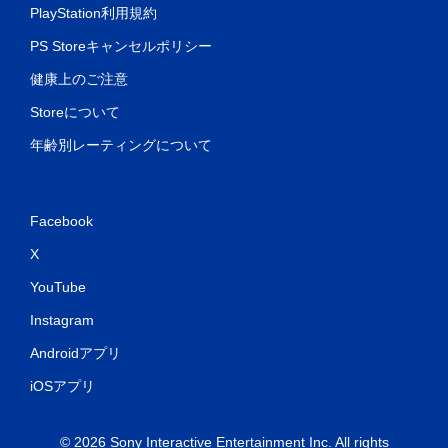
PlayStation利用規約
PS Storeキャンセルポリシー
健康上のご注意
Storeについて
年齢別レーティングについて
Facebook
X
YouTube
Instagram
Androidアプリ
iOSアプリ
© 2026 Sony Interactive Entertainment Inc. All rights