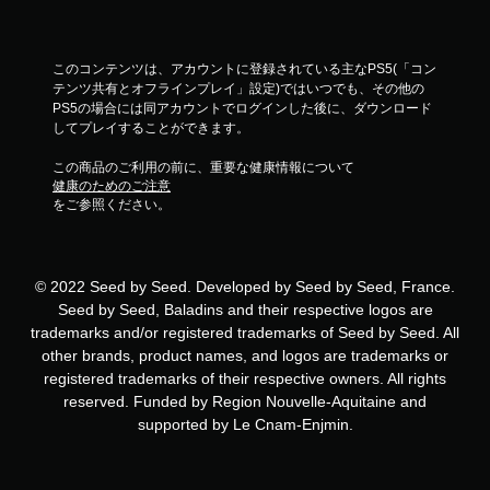
このコンテンツは、アカウントに登録されている主なPS5(「コン
テンツ共有とオフラインプレイ」設定)ではいつでも、その他の
PS5の場合には同アカウントでログインした後に、ダウンロード
してプレイすることができます。
この商品のご利用の前に、重要な健康情報について
健康のためのご注意
をご参照ください。
© 2022 Seed by Seed. Developed by Seed by Seed, France.
Seed by Seed, Baladins and their respective logos are
trademarks and/or registered trademarks of Seed by Seed. All
other brands, product names, and logos are trademarks or
registered trademarks of their respective owners. All rights
reserved. Funded by Region Nouvelle-Aquitaine and
supported by Le Cnam-Enjmin.