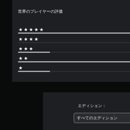
世界のプレイヤーの評価
エディション：
すべてのエディション