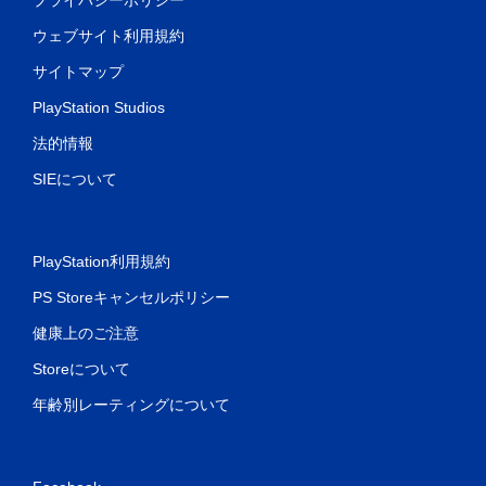
ウェブサイト利用規約
サイトマップ
PlayStation Studios
法的情報
SIEについて
PlayStation利用規約
PS Storeキャンセルポリシー
健康上のご注意
Storeについて
年齢別レーティングについて