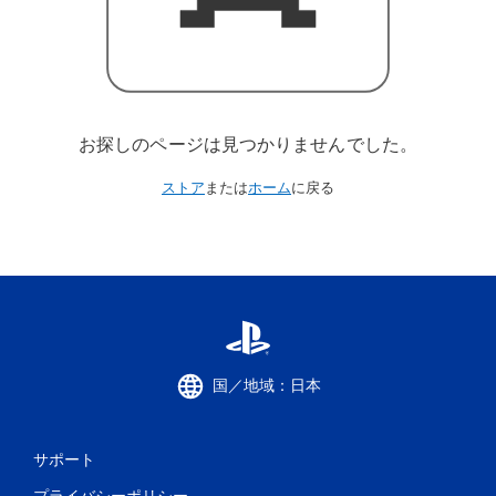
お探しのページは見つかりませんでした。
ストア
または
ホーム
に戻る
国／地域：日本
サポート
プライバシーポリシー