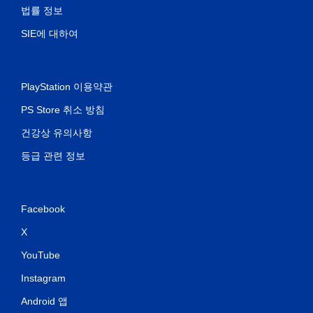
법률 정보
SIE에 대하여
PlayStation 이용약관
PS Store 취소 방침
건강상 유의사항
등급 관련 정보
Facebook
X
YouTube
Instagram
Android 앱