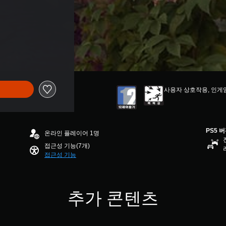
사용자 상호작용, 인게
PS5 
온라인 플레이어 1명
접근성 기능(7개)
접근성 기능
추가 콘텐츠