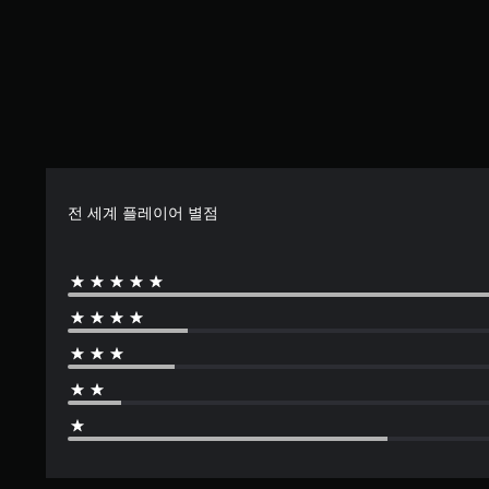
전 세계 플레이어 별점