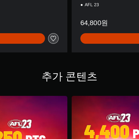
AFL 23
64,800원
추가 콘텐츠