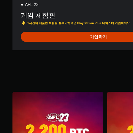
AFL 23
게임 체험판
1시간의 제품판 체험을 플레이하려면 PlayStation Plus 디럭스에 가입하세요
가입하기