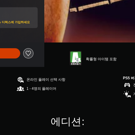
lus 디럭스에 가입하세요
확률형 아이템 포함
PS5 
온라인 플레이 선택 사항
1 - 4명의 플레이어
에디션: