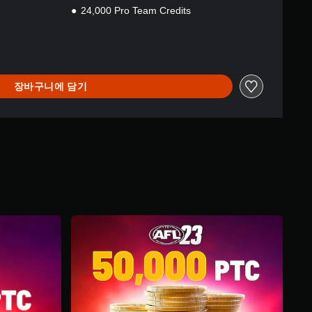
24,000 Pro Team Credits
장바구니에 담기