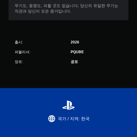
무기도, 동맹도, 피할 곳도 없습니다; 당신의 유일한 무기는
직관과 당신이 모은 증거입니다.
출시:
2026
퍼블리셔:
PQUBE
장르:
공포
국가 / 지역: 한국