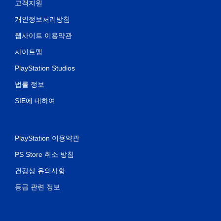
고객지원
개인정보처리방침
웹사이트 이용약관
사이트맵
PlayStation Studios
법률 정보
SIE에 대하여
PlayStation 이용약관
PS Store 취소 방침
건강상 유의사항
등급 관련 정보