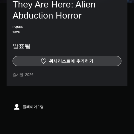
They Are Here: Alien 
Abduction Horror
PQUBE
2026
발표됨
위시리스트에 추가하기
출시일:
2026
플레이어 1명