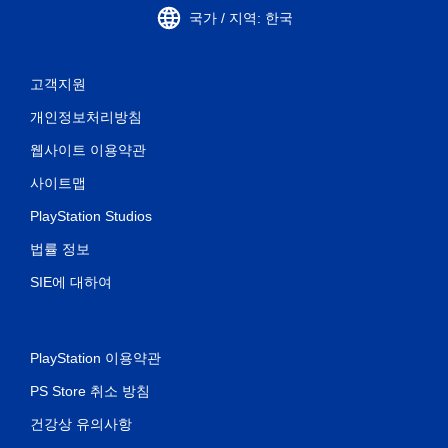
국가 / 지역: 한국
고객지원
개인정보처리방침
웹사이트 이용약관
사이트맵
PlayStation Studios
법률 정보
SIE에 대하여
PlayStation 이용약관
PS Store 취소 방침
건강상 유의사항