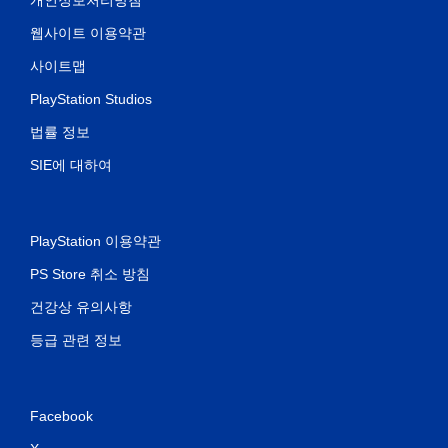
웹사이트 이용약관
사이트맵
PlayStation Studios
법률 정보
SIE에 대하여
PlayStation 이용약관
PS Store 취소 방침
건강상 유의사항
등급 관련 정보
Facebook