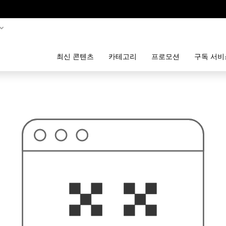
최신 콘텐츠
카테고리
프로모션
구독 서비