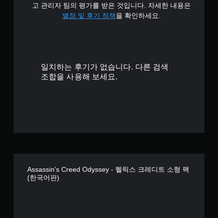
고 관리자 팀의 평가를 받은 것입니다. 자세한 내용은
별점 및 후기 정책
을 확인하세요.
일치하는 후기가 없습니다. 다른 검색
조합을 사용해 보세요.
Assassin's Creed Odyssey - 헬릭스 크레디트 소형 팩
(한국어판)