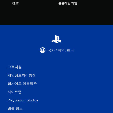
장르:
롤플레잉 게임
국가 / 지역: 한국
고객지원
개인정보처리방침
웹사이트 이용약관
사이트맵
PlayStation Studios
법률 정보