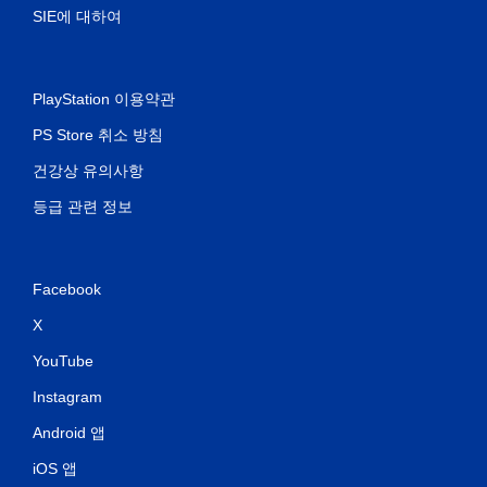
SIE에 대하여
PlayStation 이용약관
PS Store 취소 방침
건강상 유의사항
등급 관련 정보
Facebook
X
YouTube
Instagram
Android 앱
iOS 앱