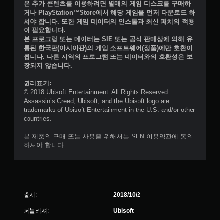
본 추가 콘텐츠를 이용하려면 별매의 게임 디스크를 구매하
거나 PlayStation™Store에서 해당 게임을 먼저 다운로드 하
셔야 합니다. 또한 게임 데이터의 인스톨과 최신 패치의 적용
이 필요합니다.
본 프로그램 또는 데이터는 SIE 또는 공식 판매상에 의해 유
통된 한국판(아시아판)의 게임 소프트웨어(정품)에만 호환이
됩니다. 다른 지역의 프로그램 또는 데이터와의 호환성은 보
장되지 않습니다.
권리표기:
© 2018 Ubisoft Entertainment. All Rights Reserved.
Assassin’s Creed, Ubisoft, and the Ubisoft logo are
trademarks of Ubisoft Entertainment in the U.S. and/or other
countries.
본 제품의 구매 또는 사용을 위해서는 SEN 이용약관에 동의
하셔야 합니다.
출시:
2018/10/2
퍼블리셔:
Ubisoft