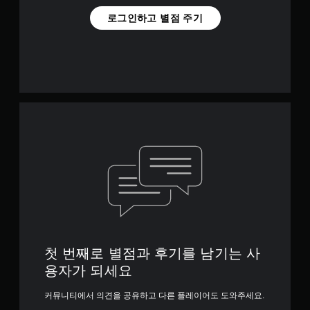
로그인하고 별점 주기
첫 번째로 별점과 후기를 남기는 사
용자가 되세요
커뮤니티에서 의견을 공유하고 다른 플레이어도 도와주세요.