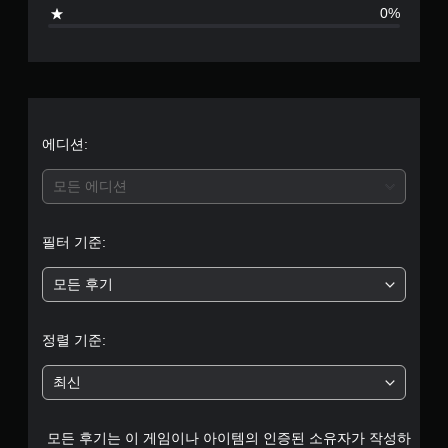
0%
에디션:
모든 에디션
필터 기준:
모든 후기
정렬 기준:
최신
모든 후기는 이 게임이나 아이템의 인증된 소유자가 작성하