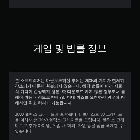
게임 및 법률 정보
본 소프트웨어는 다운로드하신 후에는 재화의 가치가 현저히
감소되기 때문에 환불되지 않습니다. 해당 법률에 따라 재화
의 가치가 손상되지 않은, 즉 다운로드 하지 않은 경우로서 플
레이 가능 시점으로부터 7일 이내 취소를 요청하신 경우에 한
해서만 취소 처리가 가능합니다.
1000 헬릭스 크레디트가 포함됩니다. 보너스로 50 크레디트
를 더해서 총 1050 헬릭스 크레디트를 드립니다! 헬릭스 크레
디트로 추가 아이템, 게임 내 화폐, 자원 등을 잠금 해제할 수
있습니다.