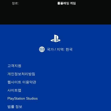
장르:
롤플레잉 게임
국가 / 지역: 한국
고객지원
개인정보처리방침
웹사이트 이용약관
사이트맵
PlayStation Studios
법률 정보