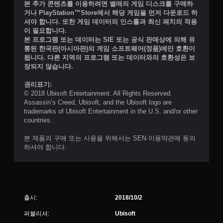
본 추가 콘텐츠를 이용하려면 별매의 게임 디스크를 구매하
거나 PlayStation™Store에서 해당 게임을 먼저 다운로드 하
셔야 합니다. 또한 게임 데이터의 인스톨과 최신 패치의 적용
이 필요합니다.
본 프로그램 또는 데이터는 SIE 또는 공식 판매상에 의해 유
통된 한국판(아시아판)의 게임 소프트웨어(정품)에만 호환이
됩니다. 다른 지역의 프로그램 또는 데이터와의 호환성은 보
장되지 않습니다.
권리표기:
© 2018 Ubisoft Entertainment. All Rights Reserved.
Assassin’s Creed, Ubisoft, and the Ubisoft logo are
trademarks of Ubisoft Entertainment in the U.S. and/or other
countries.
본 제품의 구매 또는 사용을 위해서는 SEN 이용약관에 동의
하셔야 합니다.
출시:
2018/10/2
퍼블리셔:
Ubisoft