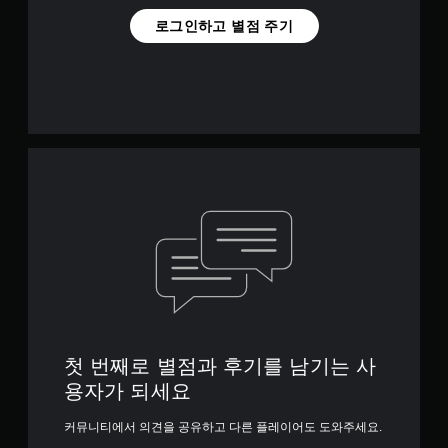
로그인하고 별점 주기
첫 번째로 별점과 후기를 남기는 사
용자가 되세요
커뮤니티에서 의견을 공유하고 다른 플레이어도 도와주세요.