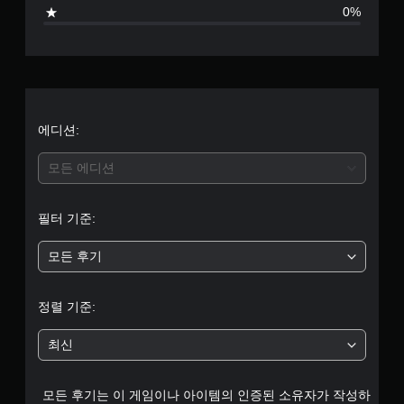
0%
에디션:
모든 에디션
필터 기준:
모든 후기
정렬 기준:
최신
모든 후기는 이 게임이나 아이템의 인증된 소유자가 작성하