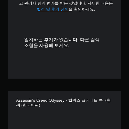
고 관리자 팀의 평가를 받은 것입니다. 자세한 내용은
별점 및 후기 정책
을 확인하세요.
일치하는 후기가 없습니다. 다른 검색
조합을 사용해 보세요.
Assassin's Creed Odyssey - 헬릭스 크레디트 특대형
팩 (한국어판)