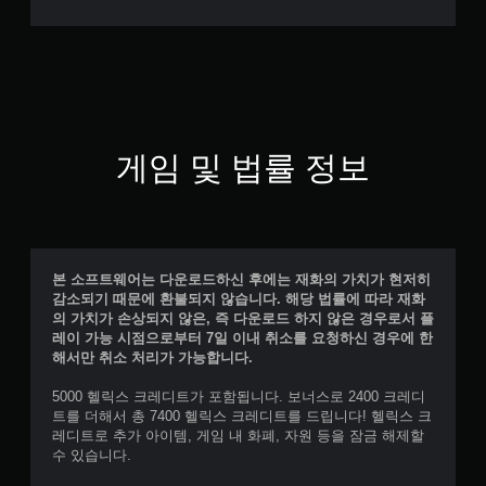
게임 및 법률 정보
본 소프트웨어는 다운로드하신 후에는 재화의 가치가 현저히
감소되기 때문에 환불되지 않습니다. 해당 법률에 따라 재화
의 가치가 손상되지 않은, 즉 다운로드 하지 않은 경우로서 플
레이 가능 시점으로부터 7일 이내 취소를 요청하신 경우에 한
해서만 취소 처리가 가능합니다.
5000 헬릭스 크레디트가 포함됩니다. 보너스로 2400 크레디
트를 더해서 총 7400 헬릭스 크레디트를 드립니다! 헬릭스 크
레디트로 추가 아이템, 게임 내 화폐, 자원 등을 잠금 해제할
수 있습니다.