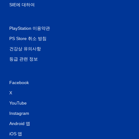
SIE에 대하여
PlayStation 이용약관
PS Store 취소 방침
건강상 유의사항
등급 관련 정보
Facebook
X
YouTube
Instagram
Android 앱
iOS 앱