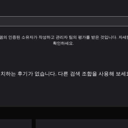
템의 인증된 소유자가 작성하고 관리자 팀의 평가를 받은 것입니다. 자
확인하세요.
치하는 후기가 없습니다. 다른 검색 조합을 사용해 보세