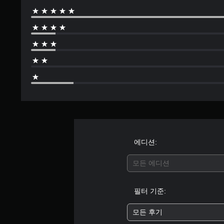
에디션:
모든 에디션
필터 기준:
모든 후기