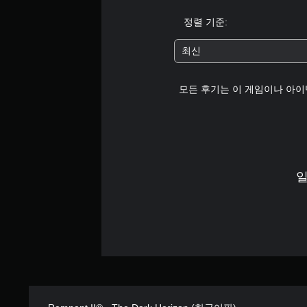
정렬 기준:
최신
모든 후기는 이 게임이나 아이
일