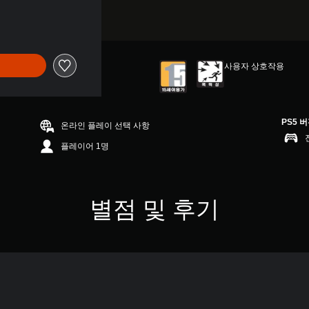
사용자 상호작용
PS5 
온라인 플레이 선택 사항
플레이어 1명
별점 및 후기