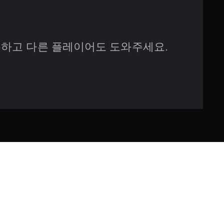
하고 다른 플레이어도 도와주세요.
들이 관리하던 외계 농장이죠.