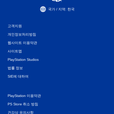
국가 / 지역: 한국
고객지원
개인정보처리방침
웹사이트 이용약관
사이트맵
PlayStation Studios
법률 정보
SIE에 대하여
PlayStation 이용약관
PS Store 취소 방침
건강상 유의사항