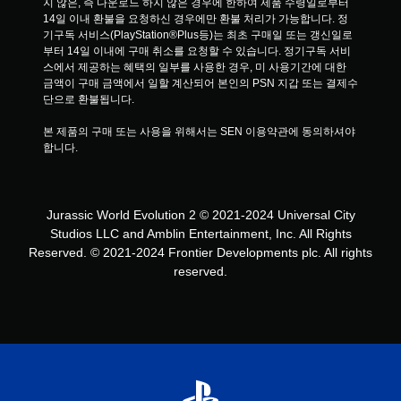
지 않은, 즉 다운로드 하지 않은 경우에 한하여 제품 수령일로부터 
14일 이내 환불을 요청하신 경우에만 환불 처리가 가능합니다. 정
기구독 서비스(PlayStation®Plus등)는 최초 구매일 또는 갱신일로
부터 14일 이내에 구매 취소를 요청할 수 있습니다. 정기구독 서비
스에서 제공하는 혜택의 일부를 사용한 경우, 미 사용기간에 대한 
금액이 구매 금액에서 일할 계산되어 본인의 PSN 지갑 또는 결제수
단으로 환불됩니다.
본 제품의 구매 또는 사용을 위해서는 SEN 이용약관에 동의하셔야 
합니다.
Jurassic World Evolution 2 © 2021-2024 Universal City
Studios LLC and Amblin Entertainment, Inc. All Rights
Reserved. © 2021-2024 Frontier Developments plc. All rights
reserved.