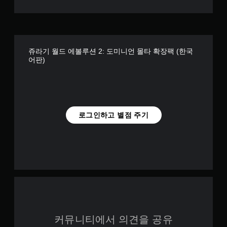
쥬라기 월드 에볼루션 2: 도미니언 몰타 확장팩 (한국
어판)
로그인하고 별점 주기
커뮤니티에서 의견을 공유