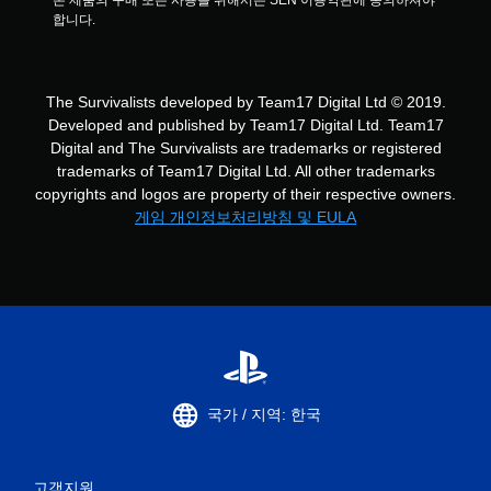
합니다.
The Survivalists developed by Team17 Digital Ltd © 2019.
Developed and published by Team17 Digital Ltd. Team17
Digital and The Survivalists are trademarks or registered
trademarks of Team17 Digital Ltd. All other trademarks
copyrights and logos are property of their respective owners.
게임 개인정보처리방침 및 EULA
국가 / 지역: 한국
고객지원