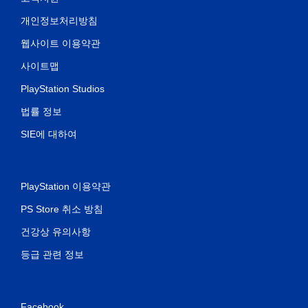
개인정보처리방침
웹사이트 이용약관
사이트맵
PlayStation Studios
법률 정보
SIE에 대하여
PlayStation 이용약관
PS Store 취소 방침
건강상 유의사항
등급 관련 정보
Facebook