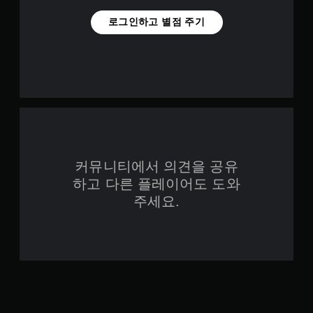
로그인하고 별점 주기
커뮤니티에서 의견을 공유
하고 다른 플레이어도 도와
주세요.