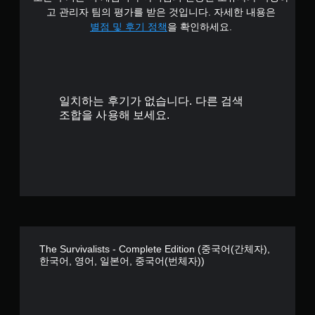
4
고 관리자 팀의 평가를 받은 것입니다. 자세한 내용은
.
별점 및 후기 정책
을 확인하세요.
1
8
일치하는 후기가 없습니다. 다른 검색
개
조합을 사용해 보세요.
별
The Survivalists - Complete Edition (중국어(간체자),
한국어, 영어, 일본어, 중국어(번체자))