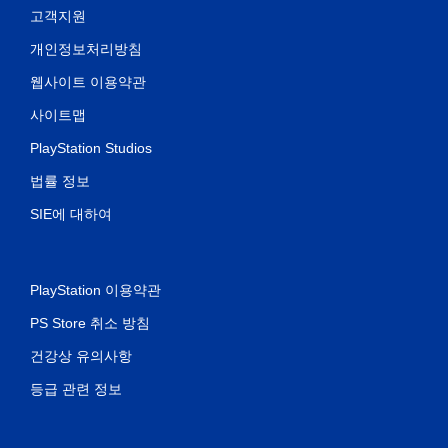
고객지원
개인정보처리방침
웹사이트 이용약관
사이트맵
PlayStation Studios
법률 정보
SIE에 대하여
PlayStation 이용약관
PS Store 취소 방침
건강상 유의사항
등급 관련 정보