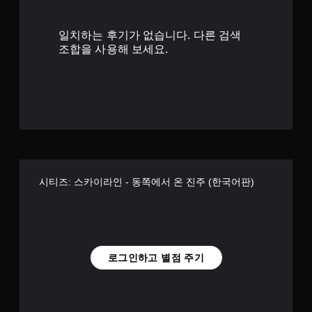
별
일치하는 후기가 없습니다. 다른 검색
조합을 사용해 보세요.
시티즈: 스카이라인 - 동쪽에서 온 진주 (한국어판)
로그인하고 별점 주기