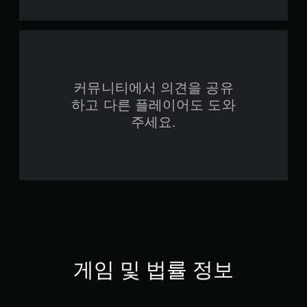
커뮤니티에서 의견을 공유
하고 다른 플레이어도 도와
주세요.
게임 및 법률 정보