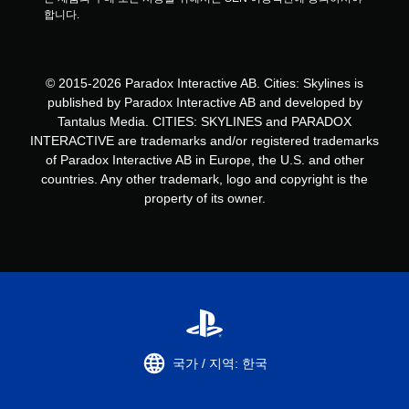
합니다.
© 2015-2026 Paradox Interactive AB. Cities: Skylines is
published by Paradox Interactive AB and developed by
Tantalus Media. CITIES: SKYLINES and PARADOX
INTERACTIVE are trademarks and/or registered trademarks
of Paradox Interactive AB in Europe, the U.S. and other
countries. Any other trademark, logo and copyright is the
property of its owner.
국가 / 지역: 한국