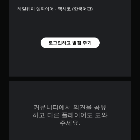
레일웨이 엠파이어 - 멕시코 (한국어판)
로그인하고 별점 주기
커뮤니티에서 의견을 공유
하고 다른 플레이어도 도와
주세요.