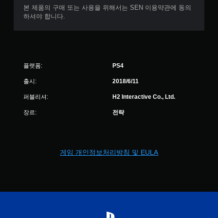
본 제품의 구매 또는 사용을 위해서는 SEN 이용약관에 동의
하셔야 합니다.
플랫폼:
PS4
출시:
2018/6/11
퍼블리셔:
H2 Interactive Co., Ltd.
장르:
전략
게임 개인정보처리방침 및 EULA