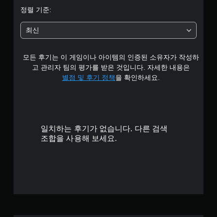
4
정렬 기준:
.
최신
1
모든 후기는 이 게임이나 아이템의 인증된 소유자가 작성하
7
고 관리자 팀의 평가를 받은 것입니다. 자세한 내용은
개
별점 및 후기 정책
을 확인하세요.
별
일치하는 후기가 없습니다. 다른 검색
조합을 사용해 보세요.