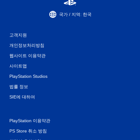
국가 / 지역: 한국
고객지원
개인정보처리방침
웹사이트 이용약관
사이트맵
PlayStation Studios
법률 정보
SIE에 대하여
PlayStation 이용약관
PS Store 취소 방침