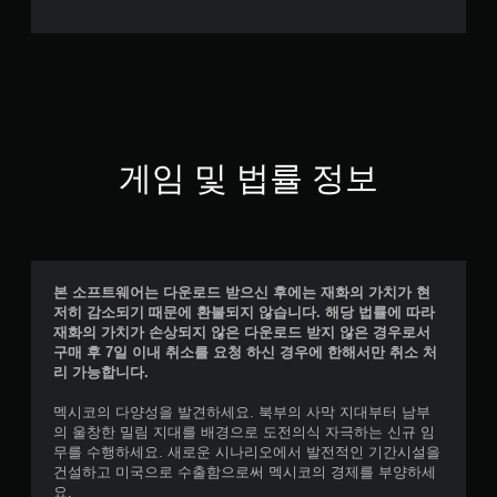
게임 및 법률 정보
본 소프트웨어는 다운로드 받으신 후에는 재화의 가치가 현
저히 감소되기 때문에 환불되지 않습니다. 해당 법률에 따라
재화의 가치가 손상되지 않은 다운로드 받지 않은 경우로서
구매 후 7일 이내 취소를 요청 하신 경우에 한해서만 취소 처
리 가능합니다.
멕시코의 다양성을 발견하세요. 북부의 사막 지대부터 남부
의 울창한 밀림 지대를 배경으로 도전의식 자극하는 신규 임
무를 수행하세요. 새로운 시나리오에서 발전적인 기간시설을
건설하고 미국으로 수출함으로써 멕시코의 경제를 부양하세
요.