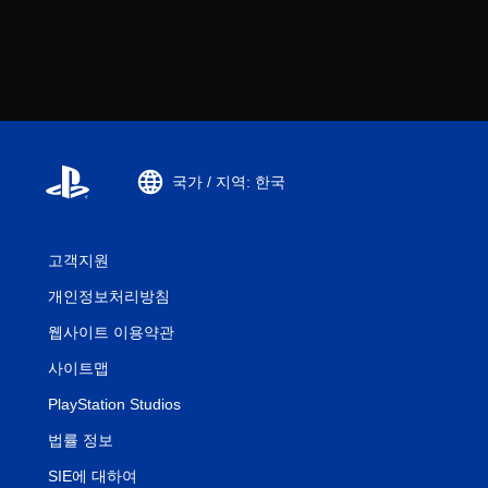
국가 / 지역: 한국
고객지원
개인정보처리방침
웹사이트 이용약관
사이트맵
PlayStation Studios
법률 정보
SIE에 대하여