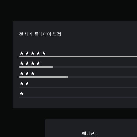
전 세계 플레이어 별점
에디션: