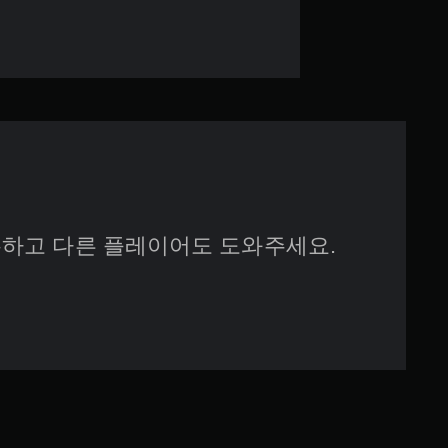
개
별
하고 다른 플레이어도 도와주세요.