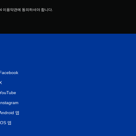
EN 이용약관에 동의하셔야 합니다.
Facebook
X
YouTube
Instagram
Android 앱
iOS 앱