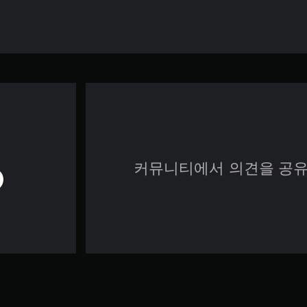
커뮤니티에서 의견을 공유