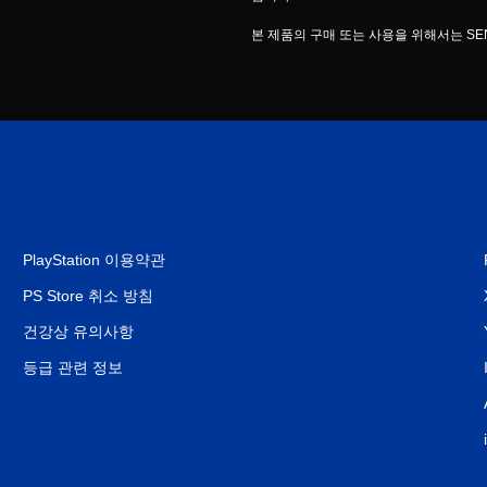
본 제품의 구매 또는 사용을 위해서는 S
PlayStation 이용약관
PS Store 취소 방침
건강상 유의사항
등급 관련 정보