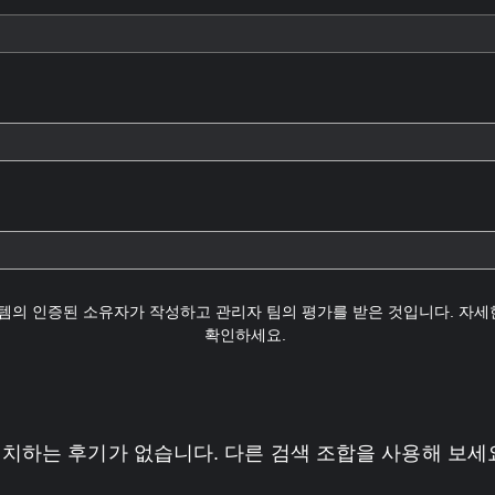
템의 인증된 소유자가 작성하고 관리자 팀의 평가를 받은 것입니다. 자
확인하세요.
치하는 후기가 없습니다. 다른 검색 조합을 사용해 보세