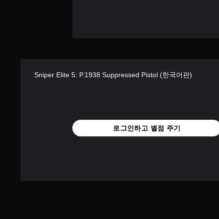
Sniper Elite 5: P.1938 Suppressed Pistol (한국어판)
로그인하고 별점 주기