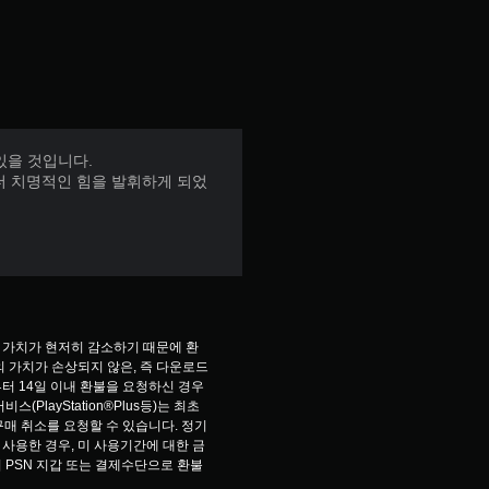
있을 것입니다.
더 치명적인 힘을 발휘하게 되었
 가치가 현저히 감소하기 때문에 환
 가치가 손상되지 않은, 즉 다운로드 
터 14일 이내 환불을 요청하신 경우
PlayStation®Plus등)는 최초 
구매 취소를 요청할 수 있습니다. 정기
사용한 경우, 미 사용기간에 대한 금
 PSN 지갑 또는 결제수단으로 환불