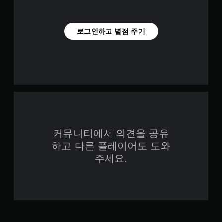
로그인하고 별점 주기
커뮤니티에서 의견을 공유
하고 다른 플레이어도 도와
주세요.