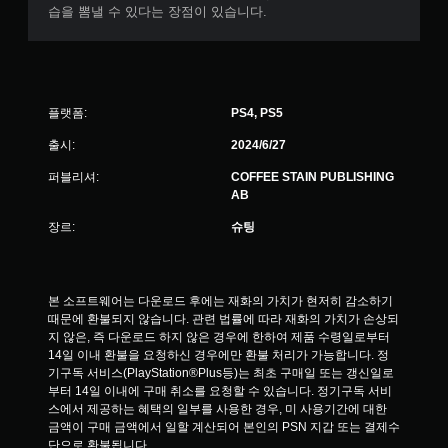
습을 뽐낼 수 있다는 장점이 있습니다.
플랫폼:
PS4, PS5
출시:
2024/6/27
퍼블리셔:
COFFEE STAIN PUBLISHING
AB
장르:
슈팅
본 소프트웨어는 다운로드 후에는 재화의 가치가 현저히 감소하기 
때문에 환불되지 않습니다. 관련 법률에 따라 재화의 가치가 손상되
지 않은, 즉 다운로드 하지 않은 경우에 한하여 제품 수령일로부터 
14일 이내 환불을 요청하신 경우에만 환불 처리가 가능합니다. 정
기구독 서비스(PlayStation®Plus등)는 최초 구매일 또는 갱신일로
부터 14일 이내에 구매 취소를 요청할 수 있습니다. 정기구독 서비
스에서 제공하는 혜택의 일부를 사용한 경우, 미 사용기간에 대한 
금액이 구매 금액에서 일할 계산되어 본인의 PSN 지갑 또는 결제수
단으로 환불됩니다.