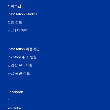
사이트맵
PlayStation Studios
법률 정보
SIE에 대하여
PlayStation 이용약관
PS Store 취소 방침
건강상 유의사항
등급 관련 정보
Facebook
X
YouTube