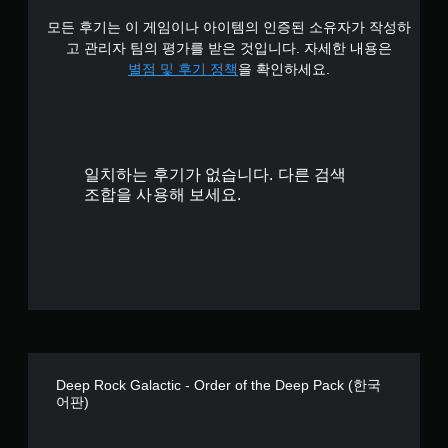
모든 후기는 이 게임이나 아이템의 인증된 소유자가 작성하
8
고 관리자 팀의 평가를 받은 것입니다. 자세한 내용은
1
별점 및 후기 정책
을 확인하세요.
개
별
일치하는 후기가 없습니다. 다른 검색
조합을 사용해 보세요.
Deep Rock Galactic - Order of the Deep Pack (한국
어판)