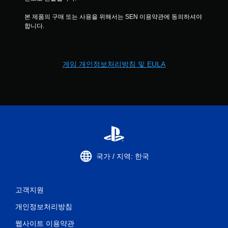
본 제품의 구매 또는 사용을 위해서는 SEN 이용약관에 동의하셔야 
합니다.
게임 개인정보처리방침 및 EULA
국가 / 지역: 한국
고객지원
개인정보처리방침
웹사이트 이용약관