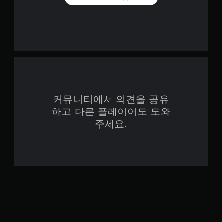
커뮤니티에서 의견을 공유
하고 다른 플레이어도 도와
주세요.