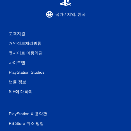
국가 / 지역: 한국
고객지원
개인정보처리방침
웹사이트 이용약관
사이트맵
PlayStation Studios
법률 정보
SIE에 대하여
PlayStation 이용약관
PS Store 취소 방침