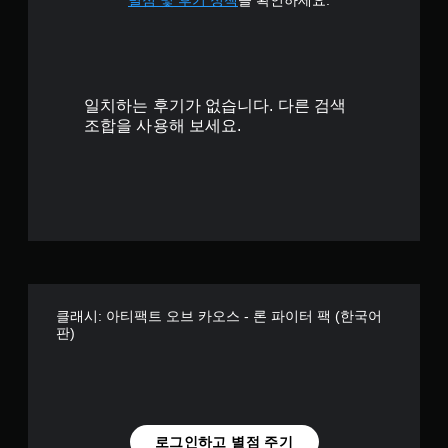
별점 및 후기 정책
을 확인하세요.
일치하는 후기가 없습니다. 다른 검색
조합을 사용해 보세요.
클래시: 아티팩트 오브 카오스 - 론 파이터 팩 (한국어
판)
로그인하고 별점 주기