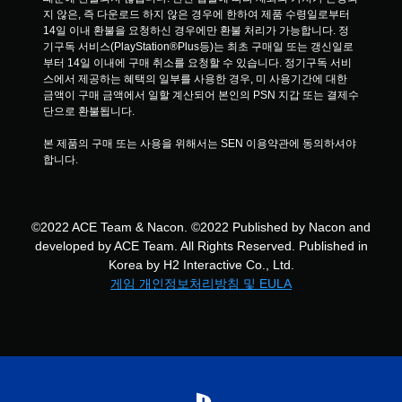
지 않은, 즉 다운로드 하지 않은 경우에 한하여 제품 수령일로부터 
14일 이내 환불을 요청하신 경우에만 환불 처리가 가능합니다. 정
기구독 서비스(PlayStation®Plus등)는 최초 구매일 또는 갱신일로
부터 14일 이내에 구매 취소를 요청할 수 있습니다. 정기구독 서비
스에서 제공하는 혜택의 일부를 사용한 경우, 미 사용기간에 대한 
금액이 구매 금액에서 일할 계산되어 본인의 PSN 지갑 또는 결제수
단으로 환불됩니다.
본 제품의 구매 또는 사용을 위해서는 SEN 이용약관에 동의하셔야 
합니다.
©2022 ACE Team & Nacon. ©2022 Published by Nacon and
developed by ACE Team. All Rights Reserved. Published in
Korea by H2 Interactive Co., Ltd.
게임 개인정보처리방침 및 EULA