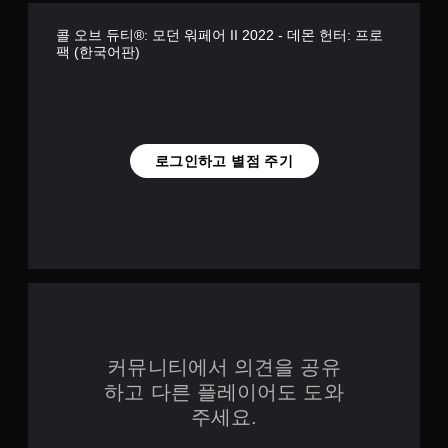
콜 오브 듀티®: 모던 워페어 II 2022 - 데몬 헌터: 프로
팩 (한국어판)
로그인하고 별점 주기
커뮤니티에서 의견을 공유
하고 다른 플레이어도 도와
주세요.