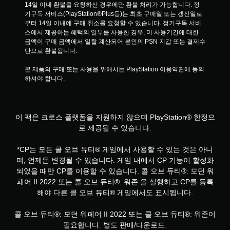
14일 이내 환불을 요청하신 경우에만 환불 처리가 가능합니다. 정
기구독 서비스(PlayStation®Plus등)는 최초 구매일 또는 갱신일로
부터 14일 이내에 구매 취소를 요청할 수 있습니다. 정기구독 서비
스에서 제공하는 혜택의 일부를 사용한 경우, 미 사용기간에 대한 
금액이 구매 금액에서 일할 계산되어 본인의 PSN 지갑 또는 결제수
단으로 환불됩니다.
본 제품의 구매 또는 사용을 위해서는 PlayStation 이용약관에 동의
하셔야 합니다.
이 팩은 크로스 플랫폼을 지원하지 않으며 PlayStation® 한정으
로 제공될 수 있습니다.
*CP는 모든 콜 오브 듀티® 게임에서 사용할 수 있는 것은 아니
며, 언제든 변경될 수 있습니다. 게임 내에서 CP 기능이 활성화
되었을 때만 CP를 이용할 수 있습니다. 콜 오브 듀티®: 모던 워
페어 II 2022 또는 콜 오브 듀티®: 워존 을 실행하고 CP를 등록
해야 다른 콜 오브 듀티® 게임에서도 표시됩니다.
콜 오브 듀티®: 모던 워페어 II 2022 또는 콜 오브 듀티®: 워존이
필요합니다. 별도 판매/다운로드.