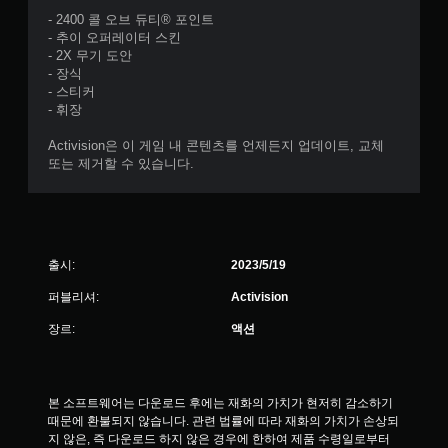
- 2400 콜 오브 듀티® 포인트
- 추이 오퍼레이터 스킨
- 2X 무기 도안
- 장식
- 스티커
- 휘장
Activision은 이 게임 내 콘텐츠를 언제든지 업데이트, 교체
또는 제거할 수 있습니다.
출시:
2023/5/19
퍼블리셔:
Activision
장르:
액션
본 소프트웨어는 다운로드 후에는 재화의 가치가 현저히 감소하기 
때문에 환불되지 않습니다. 관련 법률에 따라 재화의 가치가 손상되
지 않은, 즉 다운로드 하지 않은 경우에 한하여 제품 수령일로부터 