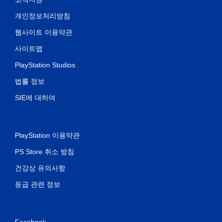
개인정보처리방침
웹사이트 이용약관
사이트맵
PlayStation Studios
법률 정보
SIE에 대하여
PlayStation 이용약관
PS Store 취소 방침
건강상 유의사항
등급 관련 정보