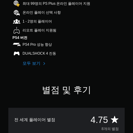
개
최대 99명의 PS Plus 온라인 플레이어 지원
별
온라인 플레이 선택 사항
1 - 2명의 플레이어
리모트 플레이 지원됨
PS4 버전
PS4 Pro 성능 향상
DUALSHOCK 4 진동
모두 보기
별점 및 후기
총
4.75
전 세계 플레이어 별점
8
8개의 별점