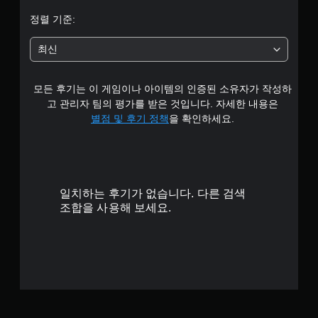
4
정렬 기준:
.
최신
7
모든 후기는 이 게임이나 아이템의 인증된 소유자가 작성하
5
고 관리자 팀의 평가를 받은 것입니다. 자세한 내용은
개
별점 및 후기 정책
을 확인하세요.
별
일치하는 후기가 없습니다. 다른 검색
조합을 사용해 보세요.