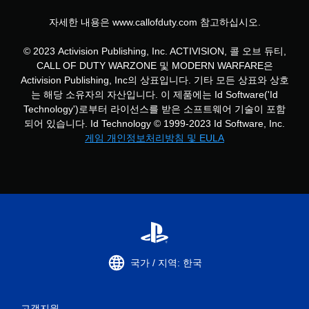
자세한 내용은 www.callofduty.com 참고하십시오.
© 2023 Activision Publishing, Inc. ACTIVISION, 콜 오브 듀티,
CALL OF DUTY WARZONE 및 MODERN WARFARE은
Activision Publishing, Inc의 상표입니다. 기타 모든 상표와 상호
는 해당 소유자의 자산입니다. 이 제품에는 Id Software('Id
Technology')로부터 라이선스를 받은 소프트웨어 기술이 포함
되어 있습니다. Id Technology © 1999-2023 Id Software, Inc.
게임 개인정보처리방침 및 EULA
국가 / 지역: 한국
고객지원