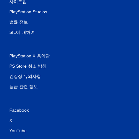
사이트맵
PlayStation Studios
법률 정보
SIE에 대하여
PlayStation 이용약관
PS Store 취소 방침
건강상 유의사항
등급 관련 정보
Facebook
X
YouTube