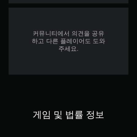
커뮤니티에서 의견을 공유
하고 다른 플레이어도 도와
주세요.
게임 및 법률 정보