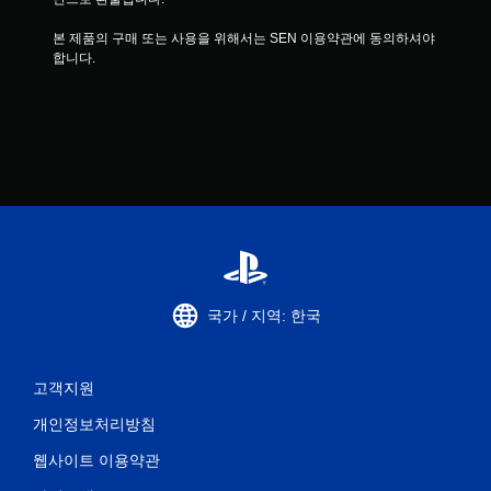
본 제품의 구매 또는 사용을 위해서는 SEN 이용약관에 동의하셔야 
합니다.
국가 / 지역: 한국
고객지원
개인정보처리방침
웹사이트 이용약관