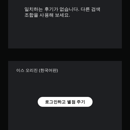
9
일치하는 후기가 없습니다. 다른 검색
개
조합을 사용해 보세요.
별
이스 오리진 (한국어판)
로그인하고 별점 주기