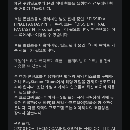
제품 수령일로부터 14일 이내 환불을 요청하신 경우에만 환
불 처리가 가능합니다.
※본 콘텐츠를 이용하려면 별도 판매 중인 「DISSIDIA
FINAL FANTASY NT」 본편, 또는 「DISSIDIA FINAL
FANTASY NT Free Edition」이 필요합니다. 본 콘텐츠는 어
느 쪽에서나 이용할 수 있습니다.
※본 콘텐츠를 이용하려면, 별도 판매 중인 「티파 록하트 기
본 세트」가 필요합니다.
게임에서 티파 록하트가 웨폰 「플래티넘 피스트」를 장비,
사용할 수 있습니다.
본 추가 콘텐츠를 이용하려면 별매의 게임 디스크를 구매하
거나 PlayStation™Store에서 해당 게임을 먼저 다운로드 하
셔야 합니다. 또한 게임 데이터의 인스톨과 최신 패치의 적용
이 필요합니다.
본 프로그램 또는 데이터는 SIE 또는 공식 판매상에 의해 유
통된 한국판(아시아판)의 게임 소프트웨어(정품)에만 호환이
됩니다. 다른 지역의 프로그램 또는 데이터와의 호환성은 보
장되지 않습니다.
권리표기:
©2018 KOEI TECMO GAMES/SQUARE ENIX CO., LTD. All