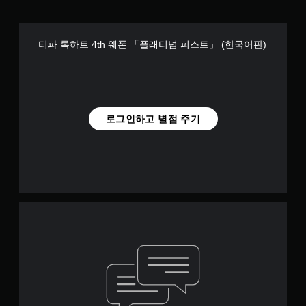
티파 록하트 4th 웨폰 「플래티넘 피스트」 (한국어판)
로그인하고 별점 주기