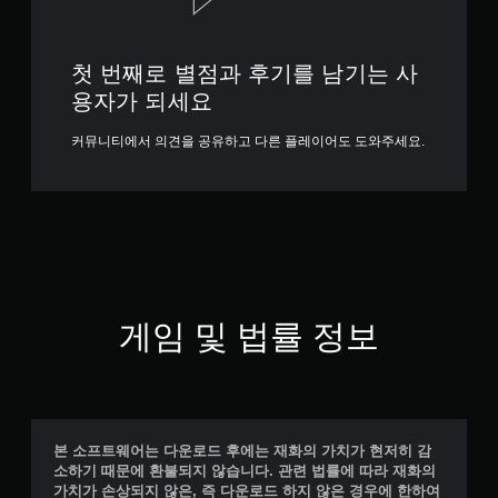
첫 번째로 별점과 후기를 남기는 사
용자가 되세요
커뮤니티에서 의견을 공유하고 다른 플레이어도 도와주세요.
게임 및 법률 정보
본 소프트웨어는 다운로드 후에는 재화의 가치가 현저히 감
소하기 때문에 환불되지 않습니다. 관련 법률에 따라 재화의
가치가 손상되지 않은, 즉 다운로드 하지 않은 경우에 한하여