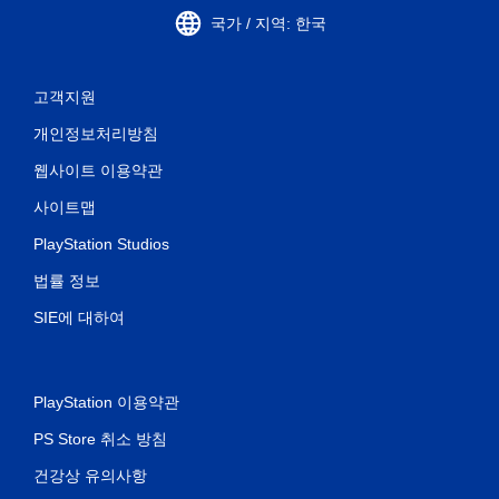
국가 / 지역: 한국
고객지원
개인정보처리방침
웹사이트 이용약관
사이트맵
PlayStation Studios
법률 정보
SIE에 대하여
PlayStation 이용약관
PS Store 취소 방침
건강상 유의사항