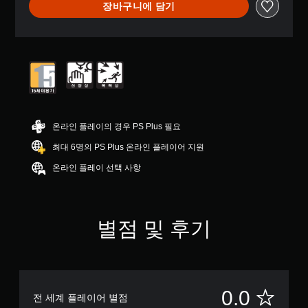
장바구니에 담기
온라인 플레이의 경우 PS Plus 필요
최대 6명의 PS Plus 온라인 플레이어 지원
온라인 플레이 선택 사항
별점 및 후기
별
0.0
전 세계 플레이어 별점