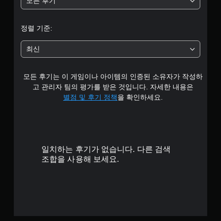
모든 후기
정렬 기준:
최신
모든 후기는 이 게임이나 아이템의 인증된 소유자가 작성하
고 관리자 팀의 평가를 받은 것입니다. 자세한 내용은
별점 및 후기 정책
을 확인하세요.
일치하는 후기가 없습니다. 다른 검색
조합을 사용해 보세요.