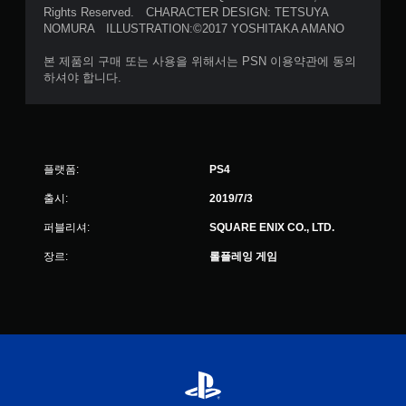
Rights Reserved. CHARACTER DESIGN: TETSUYA
NOMURA ILLUSTRATION:©2017 YOSHITAKA AMANO
본 제품의 구매 또는 사용을 위해서는 PSN 이용약관에 동의
하셔야 합니다.
플랫폼:
PS4
출시:
2019/7/3
퍼블리셔:
SQUARE ENIX CO., LTD.
장르:
롤플레잉 게임