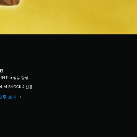
버전
PS4 Pro 성능 향상
DUALSHOCK 4 진동
모두 보기