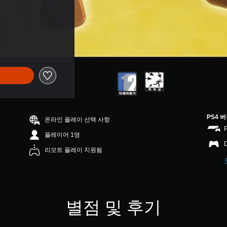
PS4 
온라인 플레이 선택 사항
플레이어 1명
리모트 플레이 지원됨
별점 및 후기