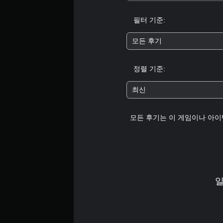
필터 기준:
모든 후기
정렬 기준:
최신
모든 후기는 이 게임이나 아이
일