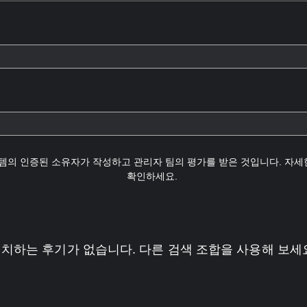
템의 인증된 소유자가 작성하고 관리자 팀의 평가를 받은 것입니다. 자
확인하세요.
치하는 후기가 없습니다. 다른 검색 조합을 사용해 보세