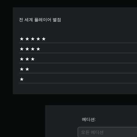
전 세계 플레이어 별점
에디션:
모든 에디션