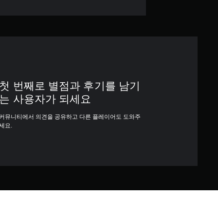
첫 번째로 별점과 후기를 남기
는 사용자가 되세요
커뮤니티에서 의견을 공유하고 다른 플레이어도 도와주
세요.