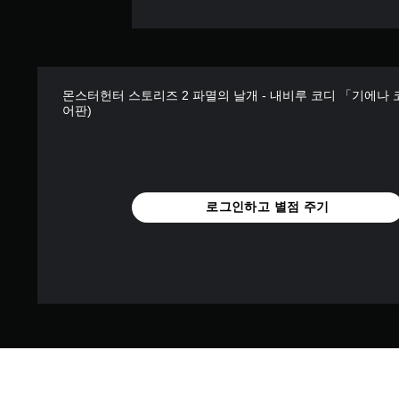
몬스터헌터 스토리즈 2 파멸의 날개 - 내비루 코디 「기에나 
어판)
로그인하고 별점 주기