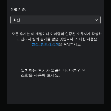
균
정렬 기준:
4
최신
.
모든 후기는 이 게임이나 아이템의 인증된 소유자가 작성하
6
고 관리자 팀의 평가를 받은 것입니다. 자세한 내용은
4
별점 및 후기 정책
을 확인하세요.
개
별
일치하는 후기가 없습니다. 다른 검색
조합을 사용해 보세요.