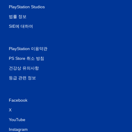
PlayStation Studios
법률 정보
SIE에 대하여
PlayStation 이용약관
PS Store 취소 방침
건강상 유의사항
등급 관련 정보
Facebook
X
YouTube
Instagram