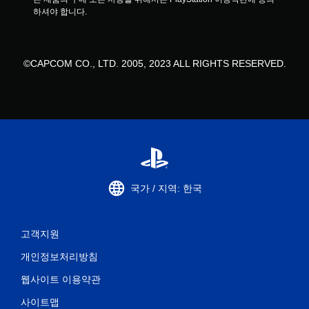
하셔야 합니다.
©CAPCOM CO., LTD. 2005, 2023 ALL RIGHTS RESERVED.
국가 / 지역: 한국
고객지원
개인정보처리방침
웹사이트 이용약관
사이트맵