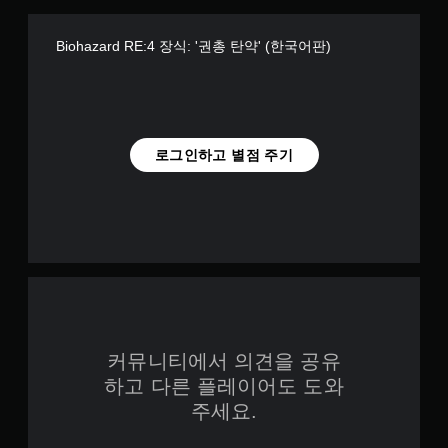
Biohazard RE:4 장식: '권총 탄약' (한국어판)
로그인하고 별점 주기
커뮤니티에서 의견을 공유
하고 다른 플레이어도 도와
주세요.