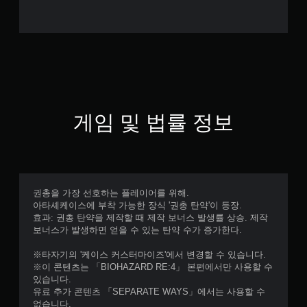
게임 및 법률 정보
권총을 가장 선호하는 플레이어를 위해.
아타셰케이스에 부착 가능한 장식 '권총 탄약'이 등장.
효과: 권총 탄약을 제작할 때 제작 보너스 발생률 상승. 제작
보너스가 발생하면 얻을 수 있는 탄약 수가 증가한다.
※타자기의 '케이스 커스터마이즈'에서 변경할 수 있습니다.
※이 콘텐츠는 「BIOHAZARD RE:4」 본편에서만 사용할 수
있습니다.
유료 추가 콘텐츠 「SEPARATE WAYS」에서는 사용할 수
없습니다.