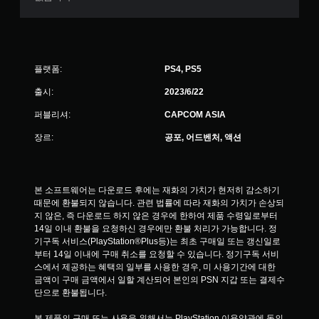
플랫폼:
PS4, PS5
출시:
2023/6/22
퍼블리셔:
CAPCOM ASIA
장르:
공포, 어드벤처, 액션
본 소프트웨어는 다운로드 후에는 재화의 가치가 현저히 감소하기 
때문에 환불되지 않습니다. 관련 법률에 따라 재화의 가치가 손상되
지 않은, 즉 다운로드 하지 않은 경우에 한하여 제품 수령일로부터 
14일 이내 환불을 요청하신 경우에만 환불 처리가 가능합니다. 정
기구독 서비스(PlayStation®Plus등)는 최초 구매일 또는 갱신일로
부터 14일 이내에 구매 취소를 요청할 수 있습니다. 정기구독 서비
스에서 제공하는 혜택의 일부를 사용한 경우, 미 사용기간에 대한 
금액이 구매 금액에서 일할 계산되어 본인의 PSN 지갑 또는 결제수
단으로 환불됩니다.
본 제품의 구매 또는 사용을 위해서는 PlayStation 이용약관에 동의