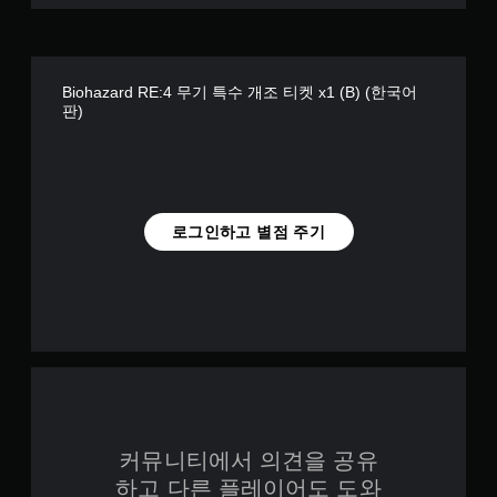
Biohazard RE:4 무기 특수 개조 티켓 x1 (B) (한국어
판)
로그인하고 별점 주기
커뮤니티에서 의견을 공유
하고 다른 플레이어도 도와