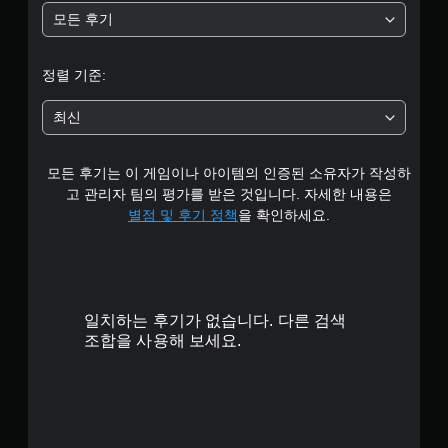
모든 후기
균
4
정렬 기준:
개
최신
별
모든 후기는 이 게임이나 아이템의 인증된 소유자가 작성하
고 관리자 팀의 평가를 받은 것입니다. 자세한 내용은
별점 및 후기 정책
을 확인하세요.
일치하는 후기가 없습니다. 다른 검색
조합을 사용해 보세요.