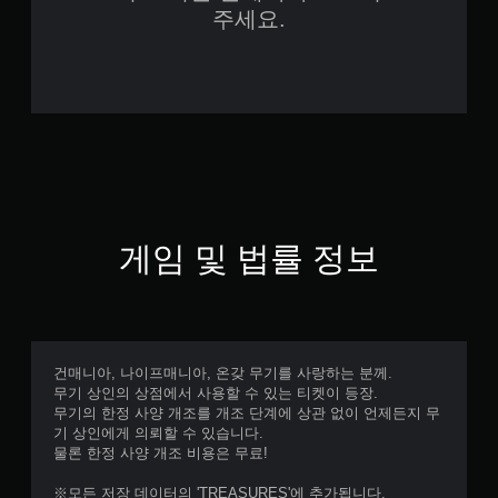
주세요.
게임 및 법률 정보
건매니아, 나이프매니아, 온갖 무기를 사랑하는 분께.
무기 상인의 상점에서 사용할 수 있는 티켓이 등장.
무기의 한정 사양 개조를 개조 단계에 상관 없이 언제든지 무
기 상인에게 의뢰할 수 있습니다.
물론 한정 사양 개조 비용은 무료!
※모든 저장 데이터의 'TREASURES'에 추가됩니다.