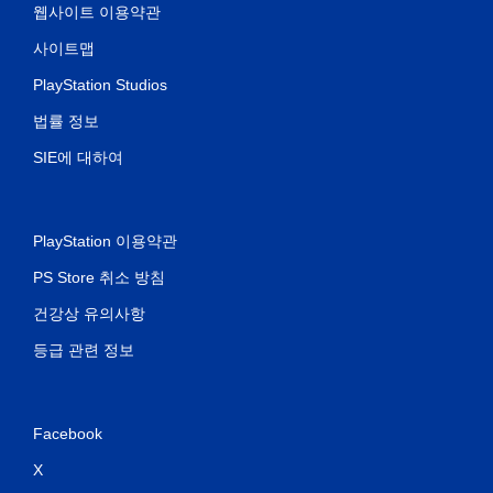
웹사이트 이용약관
사이트맵
PlayStation Studios
법률 정보
SIE에 대하여
PlayStation 이용약관
PS Store 취소 방침
건강상 유의사항
등급 관련 정보
Facebook
X