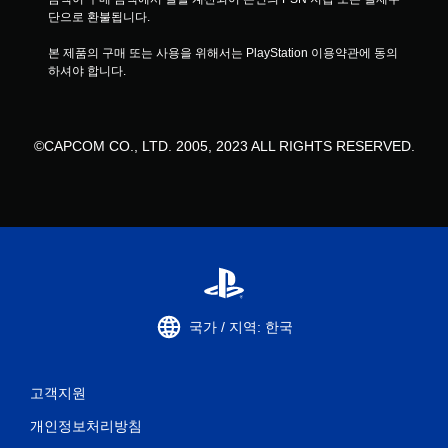
단으로 환불됩니다.
본 제품의 구매 또는 사용을 위해서는 PlayStation 이용약관에 동의
하셔야 합니다.
©CAPCOM CO., LTD. 2005, 2023 ALL RIGHTS RESERVED.
국가 / 지역: 한국
고객지원
개인정보처리방침