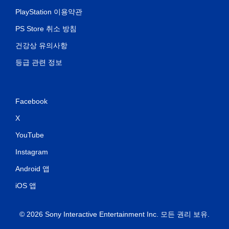
PlayStation 이용약관
PS Store 취소 방침
건강상 유의사항
등급 관련 정보
Facebook
X
YouTube
Instagram
Android 앱
iOS 앱
© 2026 Sony Interactive Entertainment Inc. 모든 권리 보유.