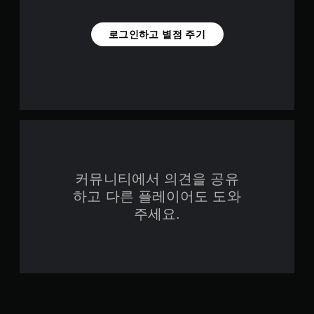
로그인하고 별점 주기
커뮤니티에서 의견을 공유
하고 다른 플레이어도 도와
주세요.