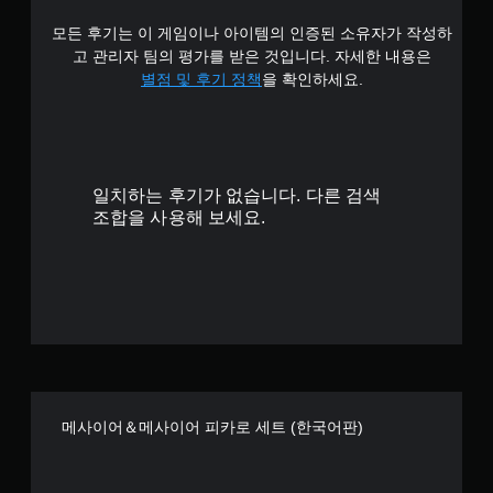
.
모든 후기는 이 게임이나 아이템의 인증된 소유자가 작성하
9
고 관리자 팀의 평가를 받은 것입니다. 자세한 내용은
6
별점 및 후기 정책
을 확인하세요.
개
별
일치하는 후기가 없습니다. 다른 검색
조합을 사용해 보세요.
메사이어＆메사이어 피카로 세트 (한국어판)