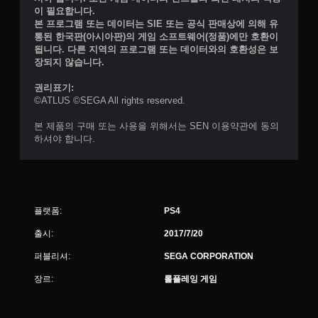
이 필요합니다.
본 프로그램 또는 데이터는 SIE 또는 공식 판매상에 의해 유
통된 한국판(아시아판)의 게임 소프트웨어(정품)에만 호환이
됩니다. 다른 지역의 프로그램 또는 데이터와의 호환성은 보
장되지 않습니다.
권리표기:
©ATLUS ©SEGA All rights reserved.
본 제품의 구매 또는 사용을 위해서는 SEN 이용약관에 동의
하셔야 합니다.
플랫폼:
PS4
출시:
2017/7/20
퍼블리셔:
SEGA CORPORATION
장르:
롤플레잉 게임