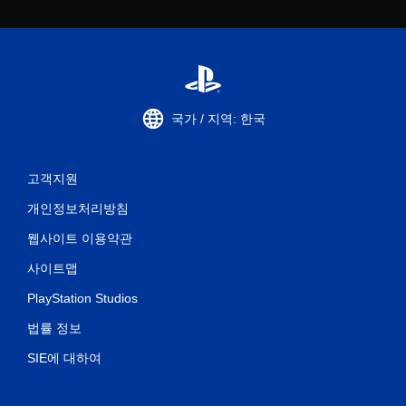
국가 / 지역: 한국
고객지원
개인정보처리방침
웹사이트 이용약관
사이트맵
PlayStation Studios
법률 정보
SIE에 대하여