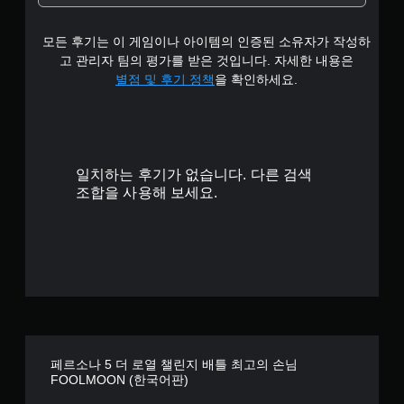
.
모든 후기는 이 게임이나 아이템의 인증된 소유자가 작성하
7
고 관리자 팀의 평가를 받은 것입니다. 자세한 내용은
8
별점 및 후기 정책
을 확인하세요.
개
별
일치하는 후기가 없습니다. 다른 검색
조합을 사용해 보세요.
페르소나 5 더 로열 챌린지 배틀 최고의 손님
FOOLMOON (한국어판)