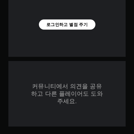
로그인하고 별점 주기
커뮤니티에서 의견을 공유
하고 다른 플레이어도 도와
주세요.