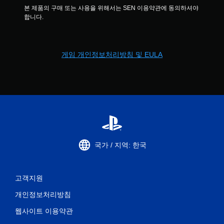
본 제품의 구매 또는 사용을 위해서는 SEN 이용약관에 동의하셔야 
합니다.
게임 개인정보처리방침 및 EULA
국가 / 지역: 한국
고객지원
개인정보처리방침
웹사이트 이용약관