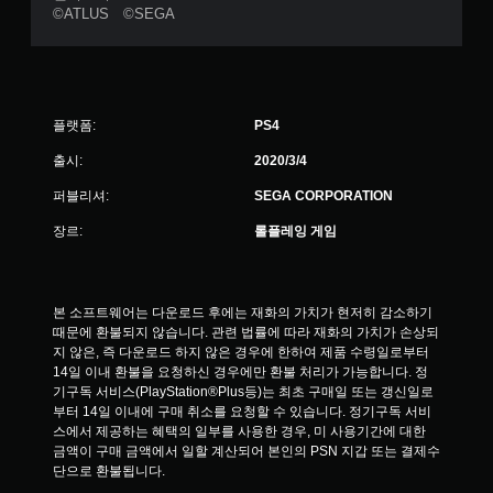
©ATLUS ©SEGA
플랫폼:
PS4
출시:
2020/3/4
퍼블리셔:
SEGA CORPORATION
장르:
롤플레잉 게임
본 소프트웨어는 다운로드 후에는 재화의 가치가 현저히 감소하기 
때문에 환불되지 않습니다. 관련 법률에 따라 재화의 가치가 손상되
지 않은, 즉 다운로드 하지 않은 경우에 한하여 제품 수령일로부터 
14일 이내 환불을 요청하신 경우에만 환불 처리가 가능합니다. 정
기구독 서비스(PlayStation®Plus등)는 최초 구매일 또는 갱신일로
부터 14일 이내에 구매 취소를 요청할 수 있습니다. 정기구독 서비
스에서 제공하는 혜택의 일부를 사용한 경우, 미 사용기간에 대한 
금액이 구매 금액에서 일할 계산되어 본인의 PSN 지갑 또는 결제수
단으로 환불됩니다.