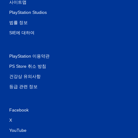
사이트맵
PlayStation Studios
법률 정보
SIE에 대하여
PlayStation 이용약관
PS Store 취소 방침
건강상 유의사항
등급 관련 정보
Facebook
X
YouTube