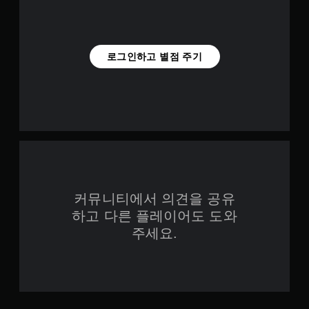
로그인하고 별점 주기
커뮤니티에서 의견을 공유
하고 다른 플레이어도 도와
주세요.