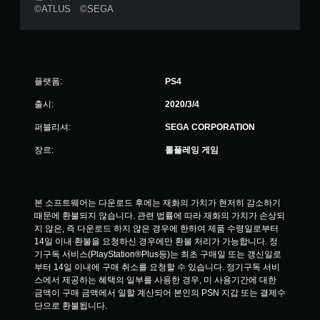
©ATLUS ©SEGA
플랫폼:
PS4
출시:
2020/3/4
퍼블리셔:
SEGA CORPORATION
장르:
롤플레잉 게임
본 소프트웨어는 다운로드 후에는 재화의 가치가 현저히 감소하기 
때문에 환불되지 않습니다. 관련 법률에 따라 재화의 가치가 손상되
지 않은, 즉 다운로드 하지 않은 경우에 한하여 제품 수령일로부터 
14일 이내 환불을 요청하신 경우에만 환불 처리가 가능합니다. 정
기구독 서비스(PlayStation®Plus등)는 최초 구매일 또는 갱신일로
부터 14일 이내에 구매 취소를 요청할 수 있습니다. 정기구독 서비
스에서 제공하는 혜택의 일부를 사용한 경우, 미 사용기간에 대한 
금액이 구매 금액에서 일할 계산되어 본인의 PSN 지갑 또는 결제수
단으로 환불됩니다.