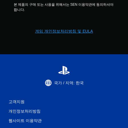
본 제품의 구매 또는 사용을 위해서는 SEN 이용약관에 동의하셔야 
합니다.
게임 개인정보처리방침 및 EULA
국가 / 지역: 한국
고객지원
개인정보처리방침
웹사이트 이용약관