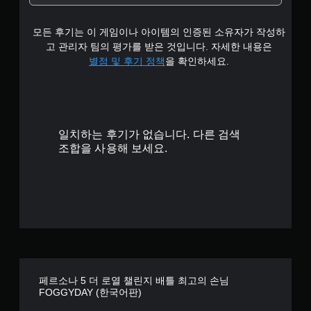
.
모든 후기는 이 게임이나 아이템의 인증된 소유자가 작성하
7
고 관리자 팀의 평가를 받은 것입니다. 자세한 내용은
8
별점 및 후기 정책
을 확인하세요.
개
별
일치하는 후기가 없습니다. 다른 검색
조합을 사용해 보세요.
페르소나 5 더 로열 챌린지 배틀 최고의 손님
FOGGYDAY (한국어판)