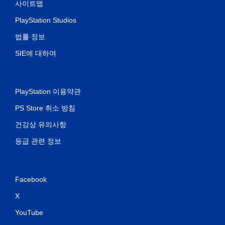
사이트맵
PlayStation Studios
법률 정보
SIE에 대하여
PlayStation 이용약관
PS Store 취소 방침
건강상 유의사항
등급 관련 정보
Facebook
X
YouTube