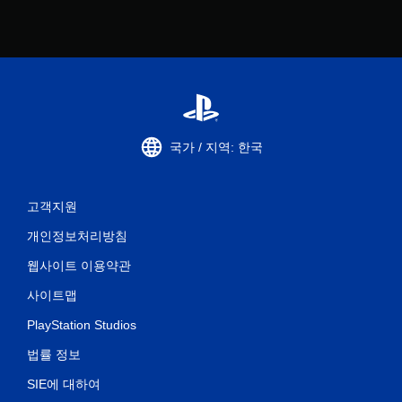
.
국가 / 지역: 한국
고객지원
개인정보처리방침
웹사이트 이용약관
사이트맵
PlayStation Studios
법률 정보
SIE에 대하여