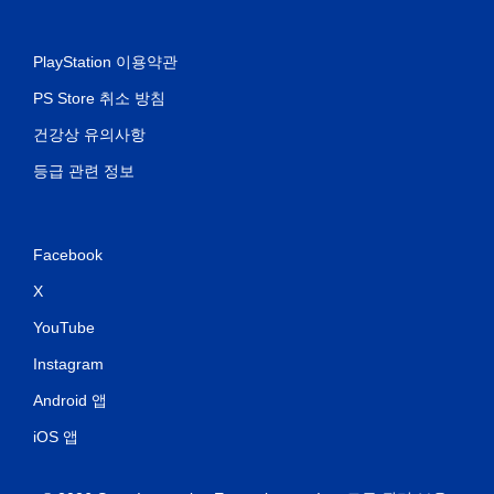
PlayStation 이용약관
PS Store 취소 방침
건강상 유의사항
등급 관련 정보
Facebook
X
YouTube
Instagram
Android 앱
iOS 앱