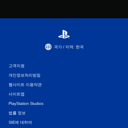
.
국가 / 지역: 한국
고객지원
개인정보처리방침
웹사이트 이용약관
사이트맵
PlayStation Studios
법률 정보
SIE에 대하여