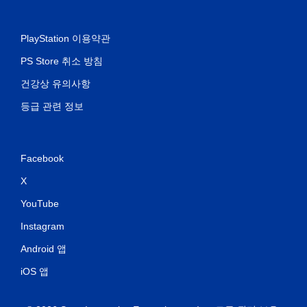
PlayStation 이용약관
PS Store 취소 방침
건강상 유의사항
등급 관련 정보
Facebook
X
YouTube
Instagram
Android 앱
iOS 앱