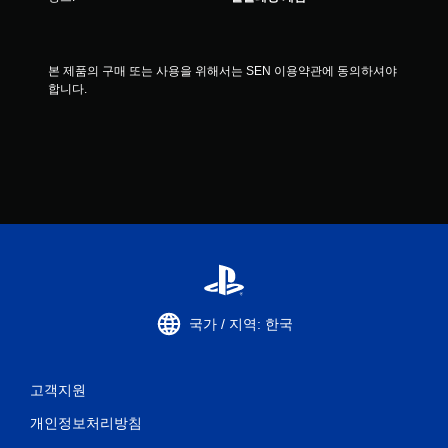
본 제품의 구매 또는 사용을 위해서는 SEN 이용약관에 동의하셔야 
합니다.
국가 / 지역: 한국
고객지원
개인정보처리방침