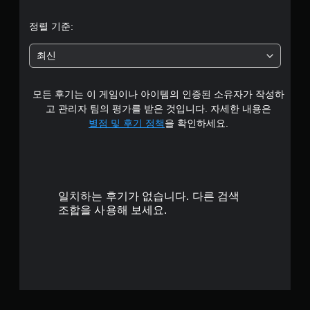
균
정렬 기준:
4
최신
.
모든 후기는 이 게임이나 아이템의 인증된 소유자가 작성하
8
고 관리자 팀의 평가를 받은 것입니다. 자세한 내용은
개
별점 및 후기 정책
을 확인하세요.
별
일치하는 후기가 없습니다. 다른 검색
조합을 사용해 보세요.