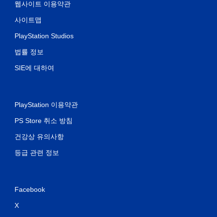
웹사이트 이용약관
사이트맵
PlayStation Studios
법률 정보
SIE에 대하여
PlayStation 이용약관
PS Store 취소 방침
건강상 유의사항
등급 관련 정보
Facebook
X