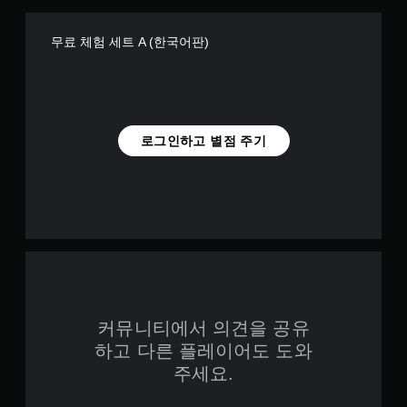
무료 체험 세트 A (한국어판)
로그인하고 별점 주기
커뮤니티에서 의견을 공유
하고 다른 플레이어도 도와
주세요.