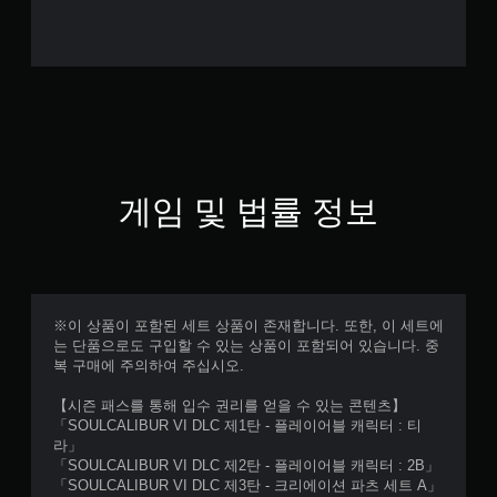
게임 및 법률 정보
※이 상품이 포함된 세트 상품이 존재합니다. 또한, 이 세트에
는 단품으로도 구입할 수 있는 상품이 포함되어 있습니다. 중
복 구매에 주의하여 주십시오.
【시즌 패스를 통해 입수 권리를 얻을 수 있는 콘텐츠】
「SOULCALIBUR VI DLC 제1탄 - 플레이어블 캐릭터 : 티
라」
「SOULCALIBUR VI DLC 제2탄 - 플레이어블 캐릭터 : 2B」
「SOULCALIBUR VI DLC 제3탄 - 크리에이션 파츠 세트 A」