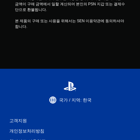
금액이 구매 금액에서 일할 계산되어 본인의 PSN 지갑 또는 결제수
단으로 환불됩니다.
본 제품의 구매 또는 사용을 위해서는 SEN 이용약관에 동의하셔야 
합니다.
국가 / 지역: 한국
고객지원
개인정보처리방침