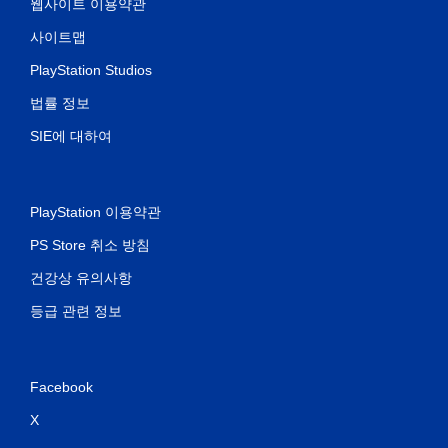
웹사이트 이용약관
사이트맵
PlayStation Studios
법률 정보
SIE에 대하여
PlayStation 이용약관
PS Store 취소 방침
건강상 유의사항
등급 관련 정보
Facebook
X