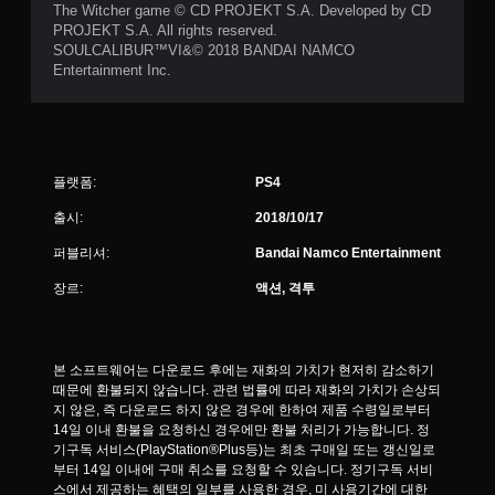
The Witcher game © CD PROJEKT S.A. Developed by CD
PROJEKT S.A. All rights reserved.
SOULCALIBUR™VI&© 2018 BANDAI NAMCO
Entertainment Inc.
플랫폼:
PS4
출시:
2018/10/17
퍼블리셔:
Bandai Namco Entertainment
장르:
액션, 격투
본 소프트웨어는 다운로드 후에는 재화의 가치가 현저히 감소하기 
때문에 환불되지 않습니다. 관련 법률에 따라 재화의 가치가 손상되
지 않은, 즉 다운로드 하지 않은 경우에 한하여 제품 수령일로부터 
14일 이내 환불을 요청하신 경우에만 환불 처리가 가능합니다. 정
기구독 서비스(PlayStation®Plus등)는 최초 구매일 또는 갱신일로
부터 14일 이내에 구매 취소를 요청할 수 있습니다. 정기구독 서비
스에서 제공하는 혜택의 일부를 사용한 경우, 미 사용기간에 대한 