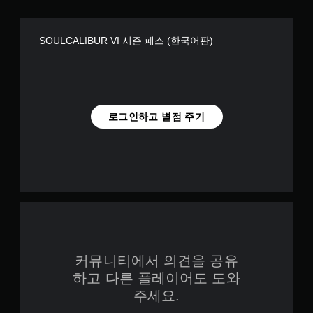
SOULCALIBUR VI 시즌 패스 (한국어판)
로그인하고 별점 주기
커뮤니티에서 의견을 공유
하고 다른 플레이어도 도와
주세요.