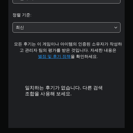
중
평
정렬 기준:
균
최신
4
모든 후기는 이 게임이나 아이템의 인증된 소유자가 작성하
.
고 관리자 팀의 평가를 받은 것입니다. 자세한 내용은
6
별점 및 후기 정책
을 확인하세요.
8
개
일치하는 후기가 없습니다. 다른 검색
별
조합을 사용해 보세요.