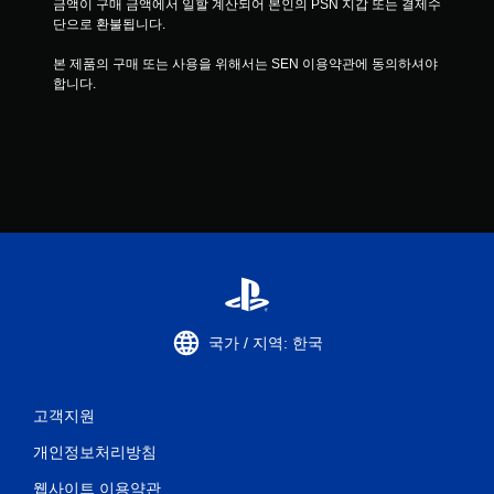
금액이 구매 금액에서 일할 계산되어 본인의 PSN 지갑 또는 결제수
단으로 환불됩니다.
본 제품의 구매 또는 사용을 위해서는 SEN 이용약관에 동의하셔야 
합니다.
국가 / 지역: 한국
고객지원
개인정보처리방침
웹사이트 이용약관