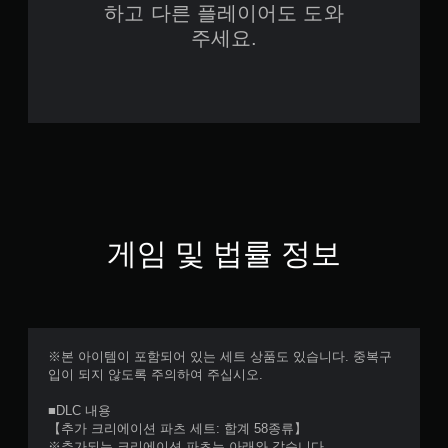
하고 다른 플레이어도 도와
주세요.
게임 및 법률 정보
※본 아이템이 포함되어 있는 세트 상품도 있습니다. 중복구
입이 되지 않도록 주의하여 주십시오.
■DLC 내용
【추가 크리에이션 파츠 세트: 합계 58종류】
※추가되는 크리에이션 파츠는 아래와 같습니다.