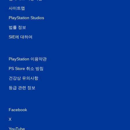
사이트맵
PlayStation Studios
법률 정보
SIE에 대하여
PlayStation 이용약관
PS Store 취소 방침
건강상 유의사항
등급 관련 정보
Facebook
X
YouTube