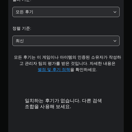
별
모든 후기
중
평
정렬 기준:
균
최신
4
모든 후기는 이 게임이나 아이템의 인증된 소유자가 작성하
.
고 관리자 팀의 평가를 받은 것입니다. 자세한 내용은
7
별점 및 후기 정책
을 확인하세요.
2
개
일치하는 후기가 없습니다. 다른 검색
별
조합을 사용해 보세요.