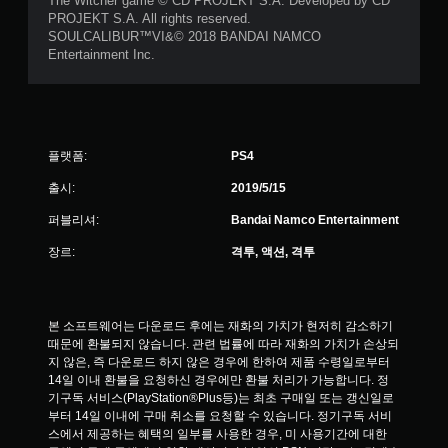
The Witcher game © CD PROJEKT S.A. Developed by CD
PROJEKT S.A. All rights reserved.
SOULCALIBUR™VI&© 2018 BANDAI NAMCO
Entertainment Inc.
플랫폼:
PS4
출시:
2019/5/15
퍼블리셔:
Bandai Namco Entertainment
장르:
격투, 액션, 격투
본 소프트웨어는 다운로드 후에는 재화의 가치가 현저히 감소하기 
때문에 환불되지 않습니다. 관련 법률에 따라 재화의 가치가 손상되
지 않은, 즉 다운로드 하지 않은 경우에 한하여 제품 수령일로부터 
14일 이내 환불을 요청하신 경우에만 환불 처리가 가능합니다. 정
기구독 서비스(PlayStation®Plus등)는 최초 구매일 또는 갱신일로
부터 14일 이내에 구매 취소를 요청할 수 있습니다. 정기구독 서비
스에서 제공하는 혜택의 일부를 사용한 경우, 미 사용기간에 대한 