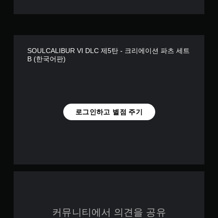
SOULCALIBUR VI DLC 제5탄 - 크리에이션 파츠 세트
B (한국어판)
로그인하고 별점 주기
커뮤니티에서 의견을 공유