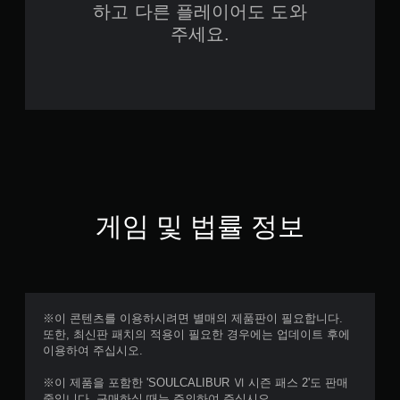
하고 다른 플레이어도 도와
주세요.
게임 및 법률 정보
※이 콘텐츠를 이용하시려면 별매의 제품판이 필요합니다.
또한, 최신판 패치의 적용이 필요한 경우에는 업데이트 후에
이용하여 주십시오.
※이 제품을 포함한 'SOULCALIBUR Ⅵ 시즌 패스 2'도 판매
중입니다. 구매하실 때는 주의하여 주십시오.