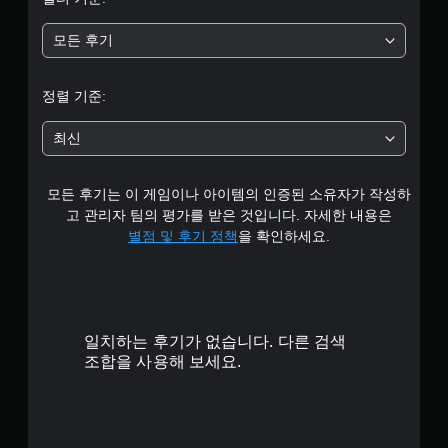
중
모든 후기
평
균
정렬 기준:
4
최신
.
모든 후기는 이 게임이나 아이템의 인증된 소유자가 작성하
8
고 관리자 팀의 평가를 받은 것입니다. 자세한 내용은
개
별점 및 후기 정책
을 확인하세요.
별
일치하는 후기가 없습니다. 다른 검색
조합을 사용해 보세요.