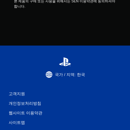
본 제품의 구매 또는 사용을 위해서는 SEN 이용약관에 동의하셔야 
합니다.
국가 / 지역: 한국
고객지원
개인정보처리방침
웹사이트 이용약관
사이트맵