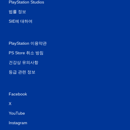
PlayStation Studios
법률 정보
SIE에 대하여
PlayStation 이용약관
PS Store 취소 방침
건강상 유의사항
등급 관련 정보
Facebook
X
YouTube
Instagram