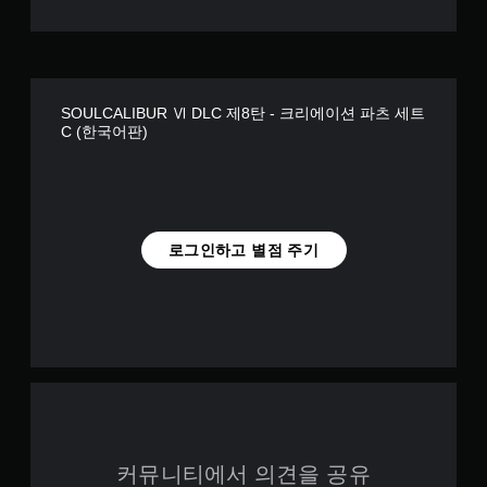
SOULCALIBUR Ⅵ DLC 제8탄 - 크리에이션 파츠 세트
C (한국어판)
로그인하고 별점 주기
커뮤니티에서 의견을 공유