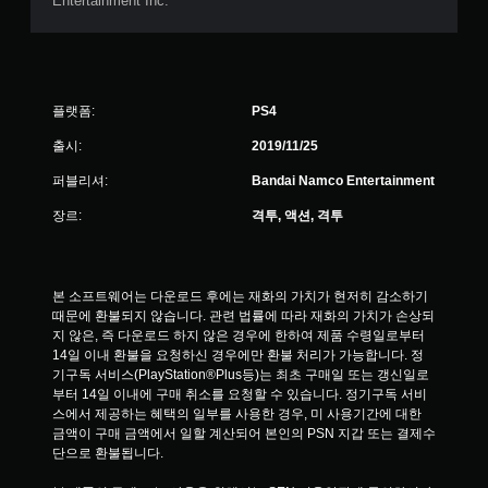
Entertainment Inc.
플랫폼:
PS4
출시:
2019/11/25
퍼블리셔:
Bandai Namco Entertainment
장르:
격투, 액션, 격투
본 소프트웨어는 다운로드 후에는 재화의 가치가 현저히 감소하기 
때문에 환불되지 않습니다. 관련 법률에 따라 재화의 가치가 손상되
지 않은, 즉 다운로드 하지 않은 경우에 한하여 제품 수령일로부터 
14일 이내 환불을 요청하신 경우에만 환불 처리가 가능합니다. 정
기구독 서비스(PlayStation®Plus등)는 최초 구매일 또는 갱신일로
부터 14일 이내에 구매 취소를 요청할 수 있습니다. 정기구독 서비
스에서 제공하는 혜택의 일부를 사용한 경우, 미 사용기간에 대한 
금액이 구매 금액에서 일할 계산되어 본인의 PSN 지갑 또는 결제수
단으로 환불됩니다.