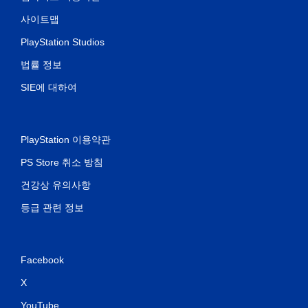
사이트맵
PlayStation Studios
법률 정보
SIE에 대하여
PlayStation 이용약관
PS Store 취소 방침
건강상 유의사항
등급 관련 정보
Facebook
X
YouTube