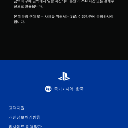
금액이 구매 금액에서 일할 계산되어 본인의 PSN 지갑 또는 결제수
단으로 환불됩니다.
본 제품의 구매 또는 사용을 위해서는 SEN 이용약관에 동의하셔야 
합니다.
국가 / 지역: 한국
고객지원
개인정보처리방침
웹사이트 이용약관