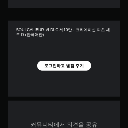
SOULCALIBUR Ⅵ DLC 제10탄 - 크리에이션 파츠 세
트 D (한국어판)
로그인하고 별점 주기
커뮤니티에서 의견을 공유