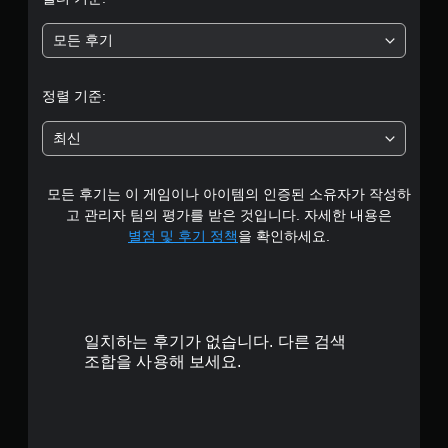
중
모든 후기
평
균
정렬 기준:
4
최신
.
모든 후기는 이 게임이나 아이템의 인증된 소유자가 작성하
8
고 관리자 팀의 평가를 받은 것입니다. 자세한 내용은
1
별점 및 후기 정책
을 확인하세요.
개
별
일치하는 후기가 없습니다. 다른 검색
조합을 사용해 보세요.