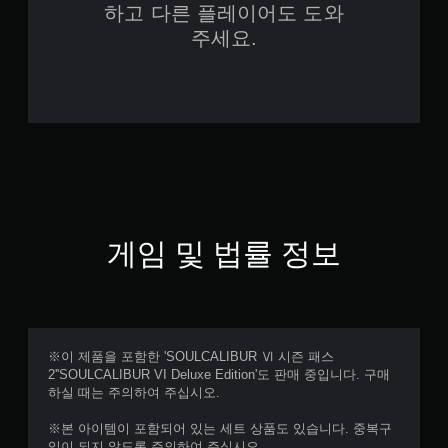
하고 다른 플레이어도 도와
주세요.
게임 및 법률 정보
※이 제품을 포함한 'SOULCALIBUR Ⅵ 시즌 패스
2''SOULCALIBUR VI Deluxe Edition'도 판매 중입니다. 구매
하실 때는 주의하여 주십시오.
※본 아이템이 포함되어 있는 세트 상품도 있습니다. 중복구
입이 되지 않도록 주의하여 주십시오.