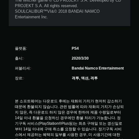
The Witcher game © CD PROJEKT S.A. Developed by CD
PROJEKT S.A. All rights reserved.
SOULCALIBUR™VI&© 2018 BANDAI NAMCO
Entertainment Inc.
플랫폼:
PS4
출시:
2020/3/30
퍼블리셔:
Bandai Namco Entertainment
장르:
격투, 액션, 격투
본 소프트웨어는 다운로드 후에는 재화의 가치가 현저히 감소하기 
때문에 환불되지 않습니다. 관련 법률에 따라 재화의 가치가 손상되
지 않은, 즉 다운로드 하지 않은 경우에 한하여 제품 수령일로부터 
14일 이내 환불을 요청하신 경우에만 환불 처리가 가능합니다. 정
기구독 서비스(PlayStation®Plus등)는 최초 구매일 또는 갱신일로
부터 14일 이내에 구매 취소를 요청할 수 있습니다. 정기구독 서비
스에서 제공하는 혜택의 일부를 사용한 경우, 미 사용기간에 대한 