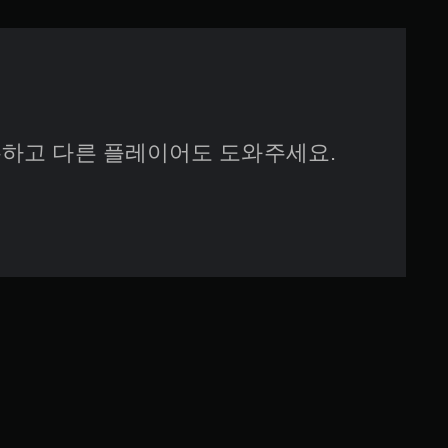
하고 다른 플레이어도 도와주세요.