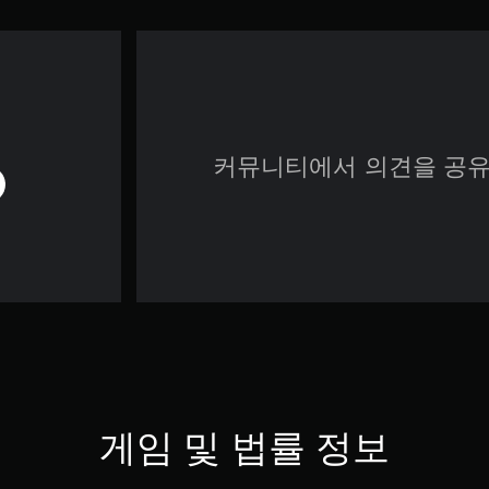
커뮤니티에서 의견을 공유
게임 및 법률 정보