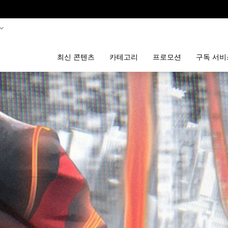
최신 콘텐츠
카테고리
프로모션
구독 서비