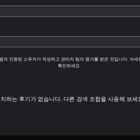
템의 인증된 소유자가 작성하고 관리자 팀의 평가를 받은 것입니다. 자
확인하세요.
치하는 후기가 없습니다. 다른 검색 조합을 사용해 보세