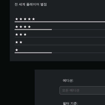
전 세계 플레이어 별점
에디션:
모든 에디션
필터 기준: