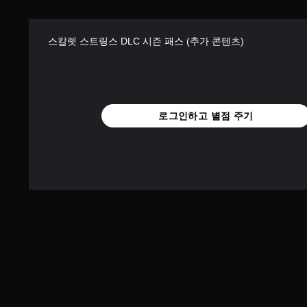
스칼렛 스트링스 DLC 시즌 패스 (추가 콘텐츠)
로그인하고 별점 주기