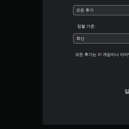
모든 후기
정렬 기준:
최신
모든 후기는 이 게임이나 아이
일