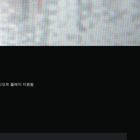
리모트 플레이 지원됨