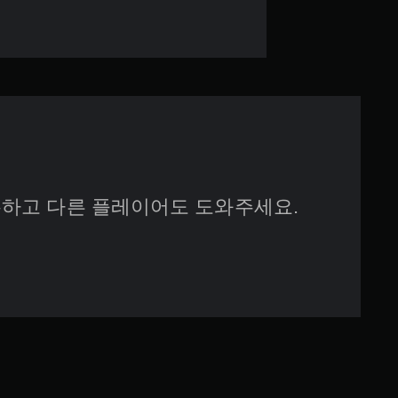
별
하고 다른 플레이어도 도와주세요.