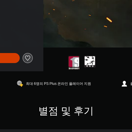
최대 6명의 PS Plus 온라인 플레이어 지원
별점 및 후기