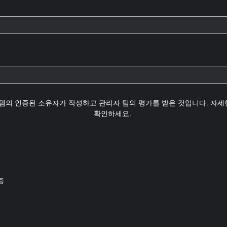
템의 인증된 소유자가 작성하고 관리자 팀의 평가를 받은 것입니다. 자
확인하세요.
 줌