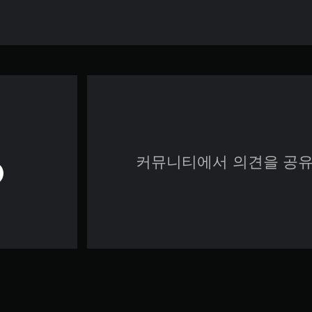
커뮤니티에서 의견을 공유