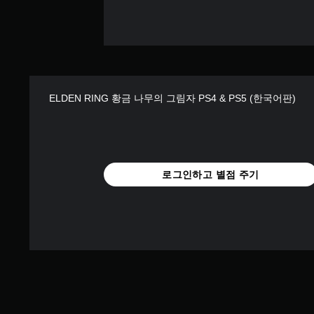
ELDEN RING 황금 나무의 그림자 PS4 & PS5 (한국어판)
로그인하고 별점 주기