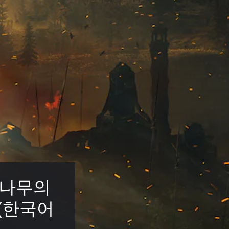
 나무의 
 (한국어