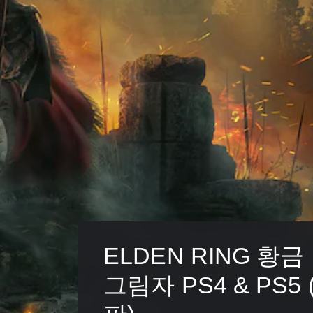
ELDEN RING 황금
그림자 PS4 & PS5