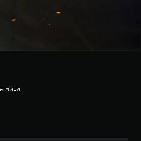
플레이어 1명