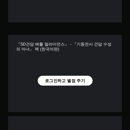
『SD건담 배틀 얼라이언스』 - 『기동전사 건담 수성
의 마녀』 팩 (한국어판)
로그인하고 별점 주기