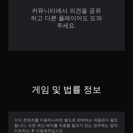
커뮤니티에서 의견을 공유
하고 다른 플레이어도 도와
주세요.
게임 및 법률 정보
※이 콘텐츠를 이용하시려면 별도로 판매하는 제품판이 필요
합니다. 또한 최신 패치를 적용할 필요가 있는 경우에는 업데
이트하신 후 이용해주십시오.