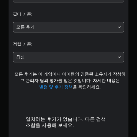
중
필터 기준:
평
모든 후기
균
4
정렬 기준:
.
최신
2
모든 후기는 이 게임이나 아이템의 인증된 소유자가 작성하
개
고 관리자 팀의 평가를 받은 것입니다. 자세한 내용은
별
별점 및 후기 정책
을 확인하세요.
일치하는 후기가 없습니다. 다른 검색
조합을 사용해 보세요.