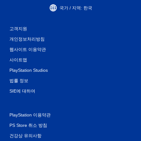
국가 / 지역: 한국
고객지원
개인정보처리방침
웹사이트 이용약관
사이트맵
PlayStation Studios
법률 정보
SIE에 대하여
PlayStation 이용약관
PS Store 취소 방침
건강상 유의사항