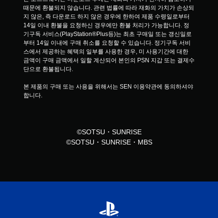
때문에 환불되지 않습니다. 관련 법률에 따라 재화의 가치가 손상되
지 않은, 즉 다운로드 하지 않은 경우에 한하여 제품 수령일로부터 
14일 이내 환불을 요청하신 경우에만 환불 처리가 가능합니다. 정
기구독 서비스(PlayStation®Plus등)는 최초 구매일 또는 갱신일로
부터 14일 이내에 구매 취소를 요청할 수 있습니다. 정기구독 서비
스에서 제공하는 혜택의 일부를 사용한 경우, 미 사용기간에 대한 
금액이 구매 금액에서 일할 계산되어 본인의 PSN 지갑 또는 결제수
단으로 환불됩니다.
본 제품의 구매 또는 사용을 위해서는 SEN 이용약관에 동의하셔야 
합니다.
©SOTSU・SUNRISE
©SOTSU・SUNRISE・MBS