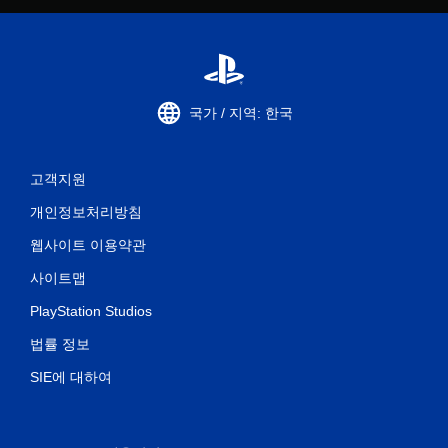
국가 / 지역: 한국
고객지원
개인정보처리방침
웹사이트 이용약관
사이트맵
PlayStation Studios
법률 정보
SIE에 대하여