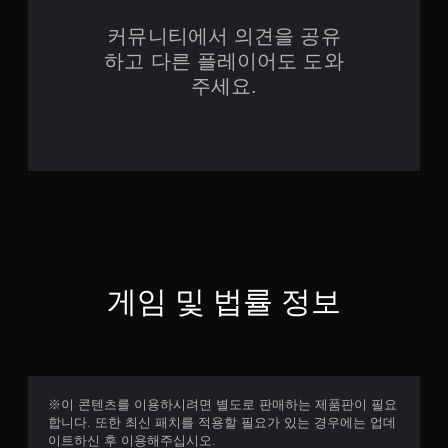
커뮤니티에서 의견을 공유
하고 다른 플레이어도 도와
주세요.
게임 및 법률 정보
※이 콘텐츠를 이용하시려면 별도로 판매하는 제품판이 필요
합니다. 또한 최신 패치를 적용할 필요가 있는 경우에는 업데
이트하신 후 이용해주십시오.