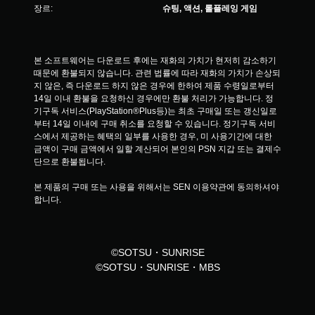
장르:
슈팅, 액션, 롤플레잉 게임
본 소프트웨어는 다운로드 후에는 재화의 가치가 현저히 감소하기 
때문에 환불되지 않습니다. 관련 법률에 따라 재화의 가치가 손상되
지 않은, 즉 다운로드 하지 않은 경우에 한하여 제품 수령일로부터 
14일 이내 환불을 요청하신 경우에만 환불 처리가 가능합니다. 정
기구독 서비스(PlayStation®Plus등)는 최초 구매일 또는 갱신일로
부터 14일 이내에 구매 취소를 요청할 수 있습니다. 정기구독 서비
스에서 제공하는 혜택의 일부를 사용한 경우, 미 사용기간에 대한 
금액이 구매 금액에서 일할 계산되어 본인의 PSN 지갑 또는 결제수
단으로 환불됩니다.
본 제품의 구매 또는 사용을 위해서는 SEN 이용약관에 동의하셔야 
합니다.
©SOTSU・SUNRISE
©SOTSU・SUNRISE・MBS