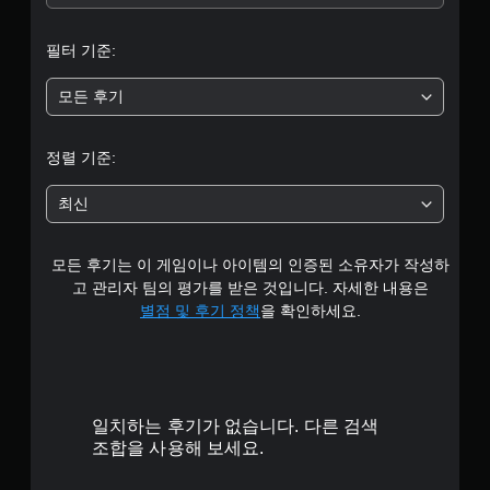
중
필터 기준:
평
모든 후기
균
1
정렬 기준:
개
최신
별
모든 후기는 이 게임이나 아이템의 인증된 소유자가 작성하
고 관리자 팀의 평가를 받은 것입니다. 자세한 내용은
별점 및 후기 정책
을 확인하세요.
일치하는 후기가 없습니다. 다른 검색
조합을 사용해 보세요.