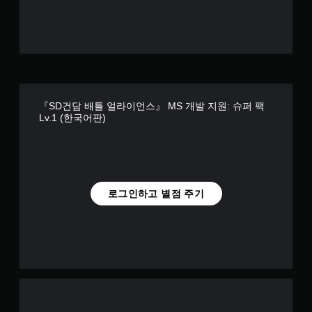
『SD건담 배틀 얼라이언스』 MS 개발 지원: 슈퍼 팩
Lv.1 (한국어판)
로그인하고 별점 주기