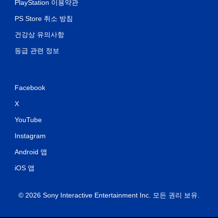
PlayStation 이용약관
PS Store 취소 방침
건강상 유의사항
등급 관련 정보
Facebook
X
YouTube
Instagram
Android 앱
iOS 앱
© 2026 Sony Interactive Entertainment Inc. 모든 권리 보유.